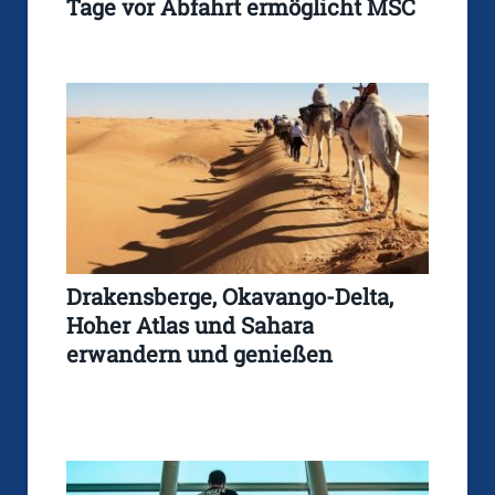
Tage vor Abfahrt ermöglicht MSC
Drakensberge, Okavango-Delta,
Hoher Atlas und Sahara
erwandern und genießen