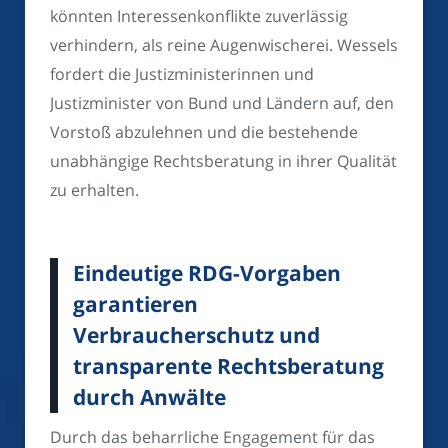
könnten Interessenkonflikte zuverlässig
verhindern, als reine Augenwischerei. Wessels
fordert die Justizministerinnen und
Justizminister von Bund und Ländern auf, den
Vorstoß abzulehnen und die bestehende
unabhängige Rechtsberatung in ihrer Qualität
zu erhalten.
Eindeutige RDG-Vorgaben
garantieren
Verbraucherschutz und
transparente Rechtsberatung
durch Anwälte
Durch das beharrliche Engagement für das