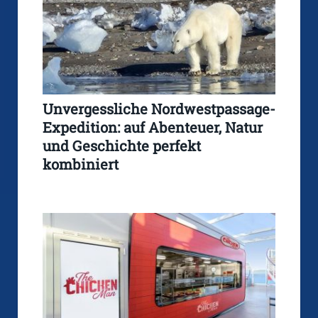
Unvergessliche Nordwestpassage-
Expedition: auf Abenteuer, Natur
und Geschichte perfekt
kombiniert