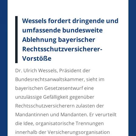
Wessels fordert dringende und
umfassende bundesweite
Ablehnung bayerischer
Rechtsschutzversicherer-
Vorstöße
Dr. Ulrich Wessels, Präsident der
Bundesrechtsanwaltskammer, sieht im
bayerischen Gesetzesentwurf eine
unzulässige Gefälligkeit gegenüber
Rechtsschutzversicherern zulasten der
Mandantinnen und Mandanten. Er verurteilt
die Idee, organisatorische Trennungen
innerhalb der Versicherungsorganisation