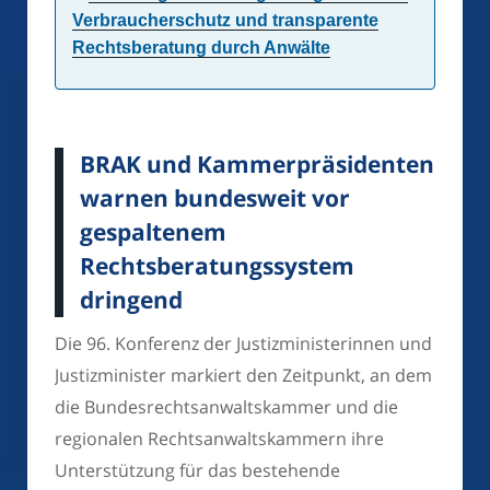
Verbraucherschutz und transparente
Rechtsberatung durch Anwälte
BRAK und Kammerpräsidenten
warnen bundesweit vor
gespaltenem
Rechtsberatungssystem
dringend
Die 96. Konferenz der Justizministerinnen und
Justizminister markiert den Zeitpunkt, an dem
die Bundesrechtsanwaltskammer und die
regionalen Rechtsanwaltskammern ihre
Unterstützung für das bestehende