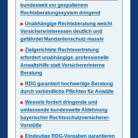
bundesweit vor gespaltenem
Rechtsberatungssystem dringend
Unabhängige Rechtsberatung weicht
Versichererinteressen deutlich und
gefährdet Mandantenschutz massiv
Zielgerichtete Rechtsvertretung
erfordert unabhängige, professionelle
Anwaltshilfe statt Versichererinterne
Beratung
RDG garantiert hochwertige Beratung
durch verbindliche Pflichten für Anwälte
Wessels fordert dringende und
umfassende bundesweite Ablehnung
bayerischer Rechtsschutzversicherer-
Vorstöße
Eindeutige RDG-Vorgaben garantieren