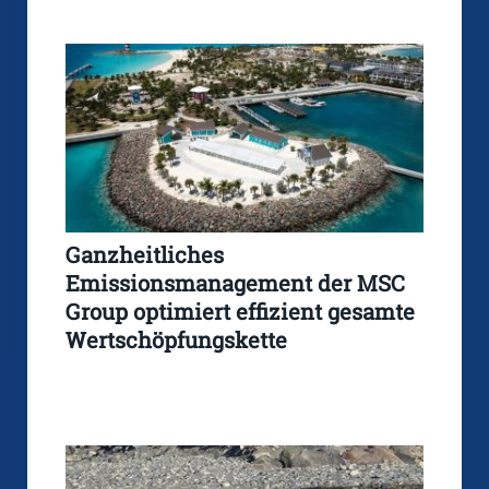
Ganzheitliches
Emissionsmanagement der MSC
Group optimiert effizient gesamte
Wertschöpfungskette