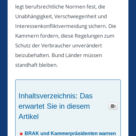
legt berufsrechtliche Normen fest, die
Unabhängigkeit, Verschwiegenheit und
Interessenkonfliktvermeidung sichern. Die
Kammern fordern, diese Regelungen zum
Schutz der Verbraucher unverändert
beizubehalten. Bund Länder müssen
standhaft bleiben.
Inhaltsverzeichnis: Das
erwartet Sie in diesem
Artikel
BRAK und Kammerpräsidenten warnen