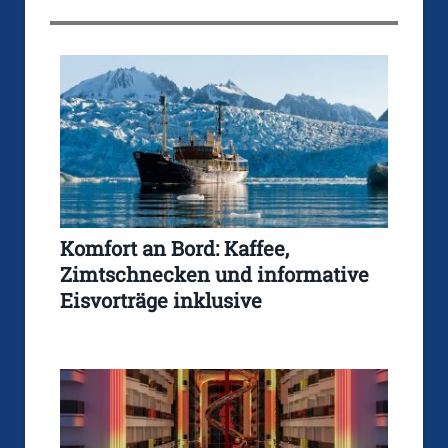
Komfort an Bord: Kaffee,
Zimtschnecken und informative
Eisvorträge inklusive