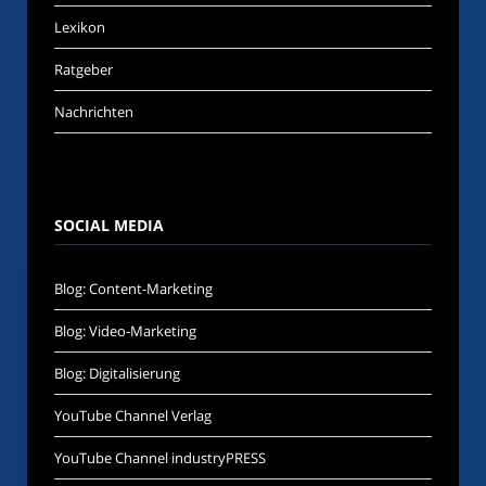
Lexikon
Ratgeber
Nachrichten
SOCIAL MEDIA
Blog: Content-Marketing
Blog: Video-Marketing
Blog: Digitalisierung
YouTube Channel Verlag
YouTube Channel industryPRESS