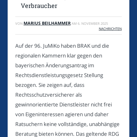
Verbraucher
MARIUS BEILHAMMER
VON
AM
6. NOVEMBER 2025
NACHRICHTEN
Auf der 96. JuMiKo haben BRAK und die
regionalen Kammern klar gegen den
bayerischen Änderungsantrag im
Rechtsdienstleistungsgesetz Stellung
bezogen. Sie zeigen auf, dass
Rechtsschutzversicherer als
gewinnorientierte Dienstleister nicht frei
von Eigeninteressen agieren und daher
Ratsuchern keine vollständige, unabhängige
Beratung bieten können. Das geltende RDG