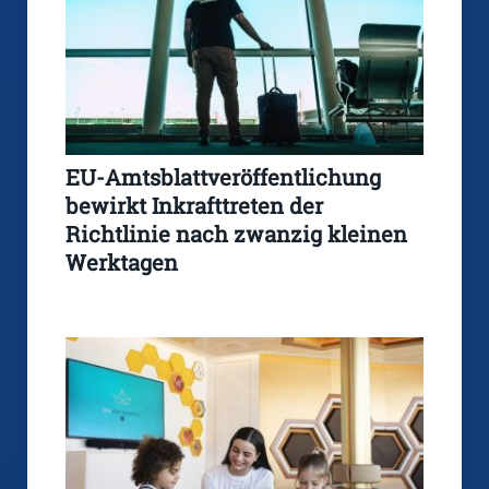
EU-Amtsblattveröffentlichung
bewirkt Inkrafttreten der
Richtlinie nach zwanzig kleinen
Werktagen