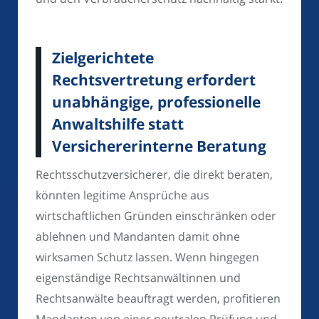
Zielgerichtete
Rechtsvertretung erfordert
unabhängige, professionelle
Anwaltshilfe statt
Versichererinterne Beratung
Rechtsschutzversicherer, die direkt beraten,
könnten legitime Ansprüche aus
wirtschaftlichen Gründen einschränken oder
ablehnen und Mandanten damit ohne
wirksamen Schutz lassen. Wenn hingegen
eigenständige Rechtsanwältinnen und
Rechtsanwälte beauftragt werden, profitieren