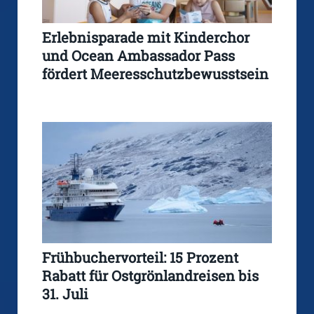
Erlebnisparade mit Kinderchor
und Ocean Ambassador Pass
fördert Meeresschutzbewusstsein
Frühbuchervorteil: 15 Prozent
Rabatt für Ostgrönlandreisen bis
31. Juli