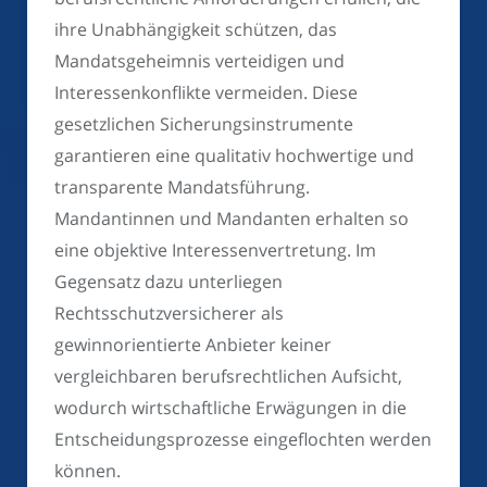
ihre Unabhängigkeit schützen, das
Mandatsgeheimnis verteidigen und
Interessenkonflikte vermeiden. Diese
gesetzlichen Sicherungsinstrumente
garantieren eine qualitativ hochwertige und
transparente Mandatsführung.
Mandantinnen und Mandanten erhalten so
eine objektive Interessenvertretung. Im
Gegensatz dazu unterliegen
Rechtsschutzversicherer als
gewinnorientierte Anbieter keiner
vergleichbaren berufsrechtlichen Aufsicht,
wodurch wirtschaftliche Erwägungen in die
Entscheidungsprozesse eingeflochten werden
können.