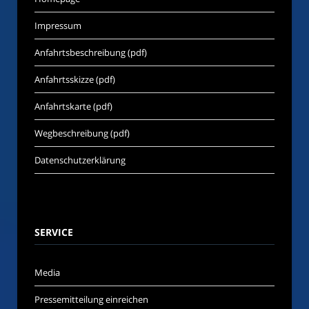
Impressum
Anfahrtsbeschreibung (pdf)
Anfahrtsskizze (pdf)
Anfahrtskarte (pdf)
Wegbeschreibung (pdf)
Datenschutzerklärung
SERVICE
Media
Pressemitteilung einreichen