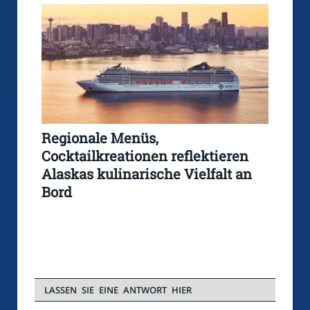
Regionale Menüs,
Cocktailkreationen reflektieren
Alaskas kulinarische Vielfalt an
Bord
LASSEN SIE EINE ANTWORT HIER