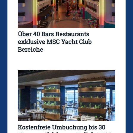
Über 40 Bars Restaurants
exklusive MSC Yacht Club
Bereiche
Kostenfreie Umbuchung bis 30