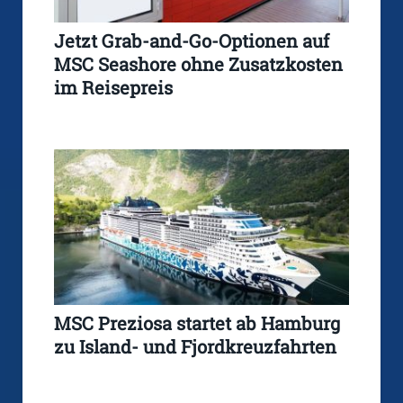
Jetzt Grab-and-Go-Optionen auf
MSC Seashore ohne Zusatzkosten
im Reisepreis
MSC Preziosa startet ab Hamburg
zu Island- und Fjordkreuzfahrten