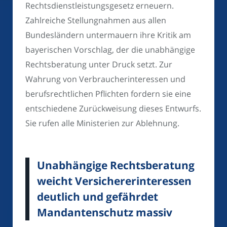
Rechtsdienstleistungsgesetz erneuern.
Zahlreiche Stellungnahmen aus allen
Bundesländern untermauern ihre Kritik am
bayerischen Vorschlag, der die unabhängige
Rechtsberatung unter Druck setzt. Zur
Wahrung von Verbraucherinteressen und
berufsrechtlichen Pflichten fordern sie eine
entschiedene Zurückweisung dieses Entwurfs.
Sie rufen alle Ministerien zur Ablehnung.
Unabhängige Rechtsberatung
weicht Versichererinteressen
deutlich und gefährdet
Mandantenschutz massiv