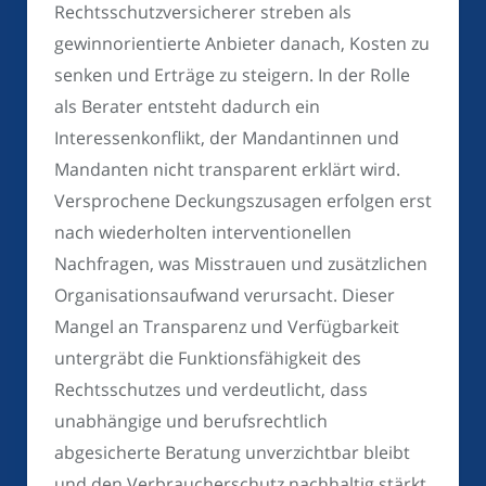
Rechtsschutzversicherer streben als
gewinnorientierte Anbieter danach, Kosten zu
senken und Erträge zu steigern. In der Rolle
als Berater entsteht dadurch ein
Interessenkonflikt, der Mandantinnen und
Mandanten nicht transparent erklärt wird.
Versprochene Deckungszusagen erfolgen erst
nach wiederholten interventionellen
Nachfragen, was Misstrauen und zusätzlichen
Organisationsaufwand verursacht. Dieser
Mangel an Transparenz und Verfügbarkeit
untergräbt die Funktionsfähigkeit des
Rechtsschutzes und verdeutlicht, dass
unabhängige und berufsrechtlich
abgesicherte Beratung unverzichtbar bleibt
und den Verbraucherschutz nachhaltig stärkt.