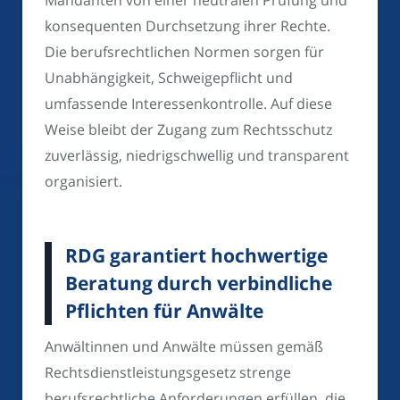
Mandanten von einer neutralen Prüfung und
konsequenten Durchsetzung ihrer Rechte.
Die berufsrechtlichen Normen sorgen für
Unabhängigkeit, Schweigepflicht und
umfassende Interessenkontrolle. Auf diese
Weise bleibt der Zugang zum Rechtsschutz
zuverlässig, niedrigschwellig und transparent
organisiert.
RDG garantiert hochwertige
Beratung durch verbindliche
Pflichten für Anwälte
Anwältinnen und Anwälte müssen gemäß
Rechtsdienstleistungsgesetz strenge
berufsrechtliche Anforderungen erfüllen, die