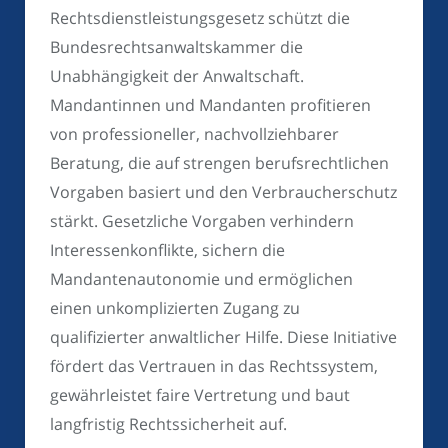
Rechtsdienstleistungsgesetz schützt die
Bundesrechtsanwaltskammer die
Unabhängigkeit der Anwaltschaft.
Mandantinnen und Mandanten profitieren
von professioneller, nachvollziehbarer
Beratung, die auf strengen berufsrechtlichen
Vorgaben basiert und den Verbraucherschutz
stärkt. Gesetzliche Vorgaben verhindern
Interessenkonflikte, sichern die
Mandantenautonomie und ermöglichen
einen unkomplizierten Zugang zu
qualifizierter anwaltlicher Hilfe. Diese Initiative
fördert das Vertrauen in das Rechtssystem,
gewährleistet faire Vertretung und baut
langfristig Rechtssicherheit auf.