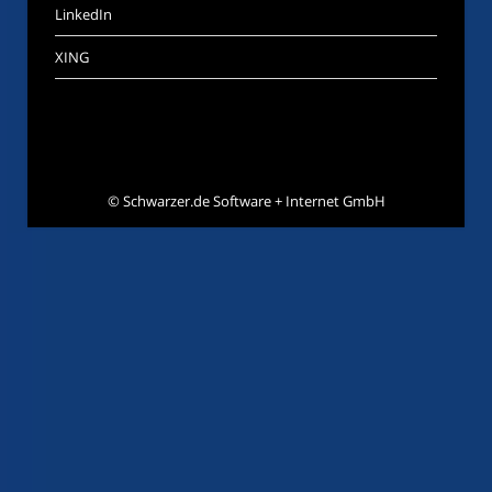
LinkedIn
XING
©
Schwarzer.de Software + Internet GmbH