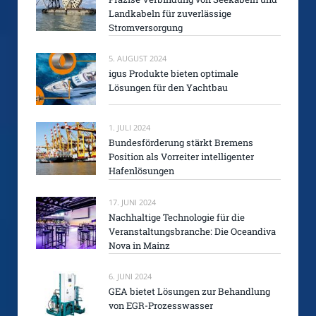
Landkabeln für zuverlässige
Stromversorgung
5. AUGUST 2024
igus Produkte bieten optimale
Lösungen für den Yachtbau
1. JULI 2024
Bundesförderung stärkt Bremens
Position als Vorreiter intelligenter
Hafenlösungen
17. JUNI 2024
Nachhaltige Technologie für die
Veranstaltungsbranche: Die Oceandiva
Nova in Mainz
6. JUNI 2024
GEA bietet Lösungen zur Behandlung
von EGR-Prozesswasser