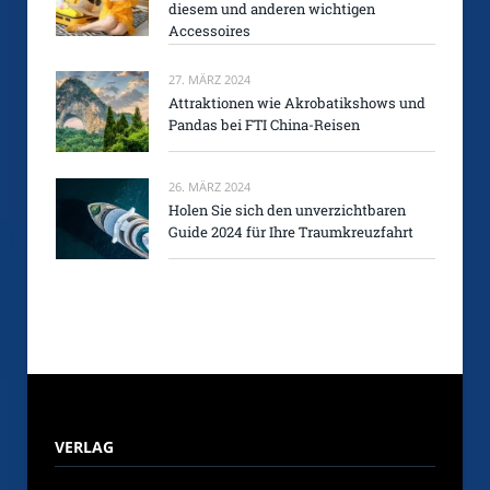
diesem und anderen wichtigen
Accessoires
27. MÄRZ 2024
Attraktionen wie Akrobatikshows und
Pandas bei FTI China-Reisen
26. MÄRZ 2024
Holen Sie sich den unverzichtbaren
Guide 2024 für Ihre Traumkreuzfahrt
VERLAG