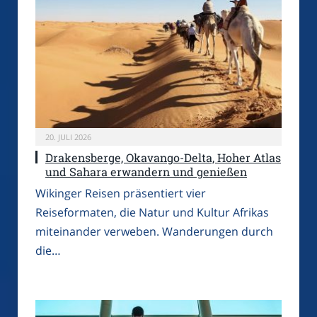
20. JULI 2026
Drakensberge, Okavango-Delta, Hoher Atlas
und Sahara erwandern und genießen
Wikinger Reisen präsentiert vier
Reiseformaten, die Natur und Kultur Afrikas
miteinander verweben. Wanderungen durch
die…