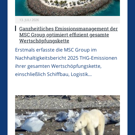
13. JULI 2026
Ganzheitliches Emissionsmanagement der
MSC Group optimiert effizient gesamte
Wertschöpfungskette
Erstmals erfasste die MSC Group im
Nachhaltigkeitsbericht 2025 THG-Emissionen
ihrer gesamten Wertschöpfungskette,
einschließlich Schiffbau, Logistik…