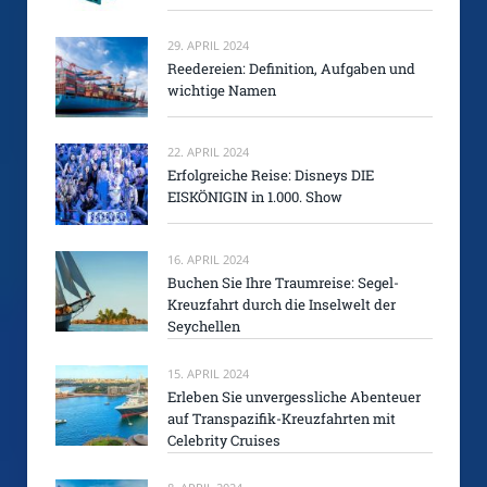
29. APRIL 2024
Reedereien: Definition, Aufgaben und
wichtige Namen
22. APRIL 2024
Erfolgreiche Reise: Disneys DIE
EISKÖNIGIN in 1.000. Show
16. APRIL 2024
Buchen Sie Ihre Traumreise: Segel-
Kreuzfahrt durch die Inselwelt der
Seychellen
15. APRIL 2024
Erleben Sie unvergessliche Abenteuer
auf Transpazifik-Kreuzfahrten mit
Celebrity Cruises