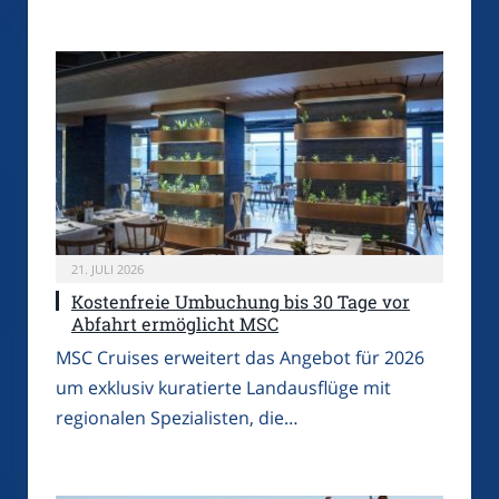
21. JULI 2026
Kostenfreie Umbuchung bis 30 Tage vor
Abfahrt ermöglicht MSC
MSC Cruises erweitert das Angebot für 2026
um exklusiv kuratierte Landausflüge mit
regionalen Spezialisten, die…