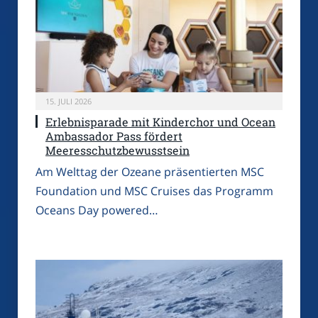
15. JULI 2026
Erlebnisparade mit Kinderchor und Ocean
Ambassador Pass fördert
Meeresschutzbewusstsein
Am Welttag der Ozeane präsentierten MSC
Foundation und MSC Cruises das Programm
Oceans Day powered…