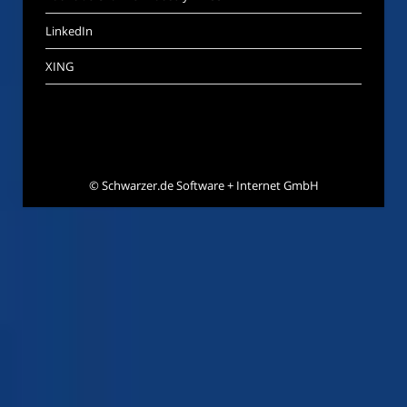
LinkedIn
XING
©
Schwarzer.de Software + Internet GmbH