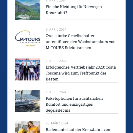
8. APRIL 2024
Welche Kleidung für Norwegen
Kreuzfahrt?
3. APRIL 2024
Zwei starke Gesellschafter
unterstützen den Wachstumskurs von
M-TOURS Erlebnisreisen
2. APRIL 2024
Erfolgreiches Vertriebsjahr 2023: Costa
Toscana wird zum Treffpunkt der
Besten
1. APRIL 2024
Paketoptionen für zusätzlichen
Komfort und einzigartiges
Segelerlebnis
28. MÄRZ 2024
Bademantel auf der Kreuzfahrt: von