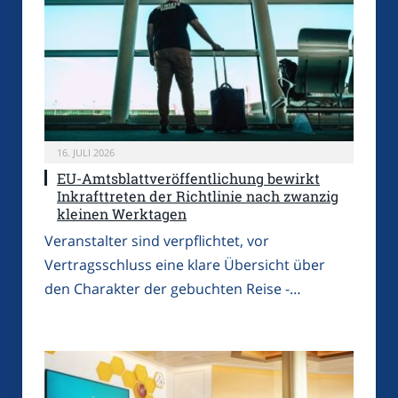
16. JULI 2026
EU-Amtsblattveröffentlichung bewirkt
Inkrafttreten der Richtlinie nach zwanzig
kleinen Werktagen
Veranstalter sind verpflichtet, vor
Vertragsschluss eine klare Übersicht über
den Charakter der gebuchten Reise -…