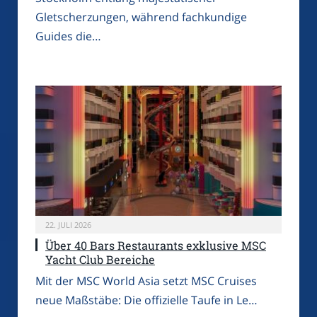
Gletscherzungen, während fachkundige
Guides die…
22. JULI 2026
Über 40 Bars Restaurants exklusive MSC
Yacht Club Bereiche
Mit der MSC World Asia setzt MSC Cruises
neue Maßstäbe: Die offizielle Taufe in Le…