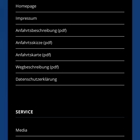
Homepage
Impressum
Anfahrtsbeschreibung (pdf)
Anfahrtsskizze (pdf)
Anfahrtskarte (pdf)
Wegbeschreibung (pdf)
Datenschutzerklärung
SERVICE
Media