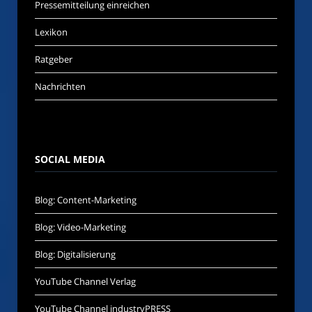
Pressemitteilung einreichen
Lexikon
Ratgeber
Nachrichten
SOCIAL MEDIA
Blog: Content-Marketing
Blog: Video-Marketing
Blog: Digitalisierung
YouTube Channel Verlag
YouTube Channel industryPRESS