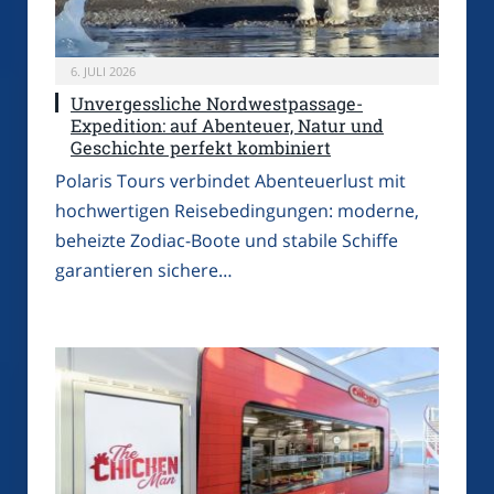
6. JULI 2026
Unvergessliche Nordwestpassage-
Expedition: auf Abenteuer, Natur und
Geschichte perfekt kombiniert
Polaris Tours verbindet Abenteuerlust mit
hochwertigen Reisebedingungen: moderne,
beheizte Zodiac-Boote und stabile Schiffe
garantieren sichere…