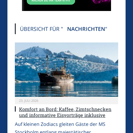
ÜBERSICHT FÜR "
NACHRICHTEN
"
23. JULI 2026
Komfort an Bord: Kaffee, Zimtschnecken
und informative Eisvorträge inklusive
Auf kleinen Zodiacs gleiten Gäste der MS
Stockholm entlang majestätischer