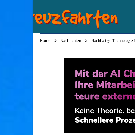
»
»
Home
Nachrichten
Nachhaltige Technologie 
Kreuzfahrten