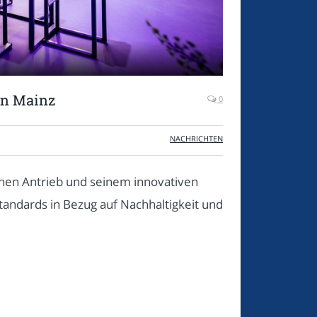
in Mainz
0
NACHRICHTEN
chen Antrieb und seinem innovativen
Standards in Bezug auf Nachhaltigkeit und