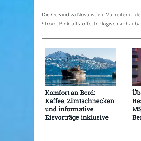
Die Oceandiva Nova ist ein Vorreiter in d
Strom, Biokraftstoffe, biologisch abbauba
Komfort an Bord:
Üb
Kaffee, Zimtschnecken
Re
und informative
MS
Eisvorträge inklusive
Be