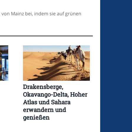
g von Mainz bei, indem sie auf grünen
Drakensberge,
Okavango-Delta, Hoher
Atlas und Sahara
erwandern und
genießen