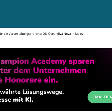
für die Veranstaltungsbranche: Die Oceandiva Nova in Mainz