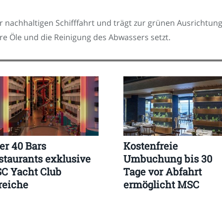
er nachhaltigen Schifffahrt und trägt zur grünen Ausrichtun
re Öle und die Reinigung des Abwassers setzt.
er 40 Bars
Kostenfreie
staurants exklusive
Umbuchung bis 30
C Yacht Club
Tage vor Abfahrt
reiche
ermöglicht MSC