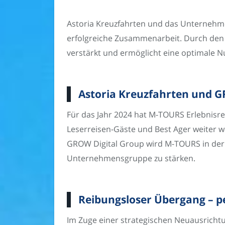
Astoria Kreuzfahrten und das Unternehme
erfolgreiche Zusammenarbeit. Durch den 
verstärkt und ermöglicht eine optimale N
Astoria Kreuzfahrten und G
Für das Jahr 2024 hat M-TOURS Erlebnisre
Leserreisen-Gäste und Best Ager weiter w
GROW Digital Group wird M-TOURS in der L
Unternehmensgruppe zu stärken.
Reibungsloser Übergang – p
Im Zuge einer strategischen Neuausrichtu