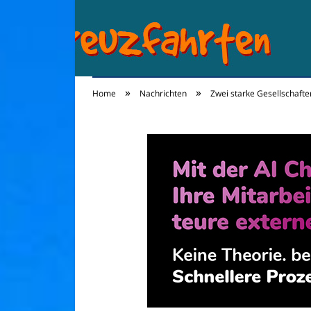
»
»
Home
Nachrichten
Zwei starke Gesellschaft
Kreuzfahrten