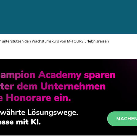
er unterstützen den Wachstumskurs von M-TOURS Erlebnisreisen