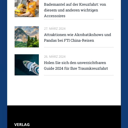
Bademantel auf der Kreuzfahrt: von
diesem und anderen wichtigen
Accessoires
27. MÄRZ 2024
Attraktionen wie Akrobatikshows und
Pandas bei FTI China-Reisen
26. MÄRZ 2024
Holen Sie sich den unverzichtbaren
Guide 2024 für Ihre Traumkreuzfahrt
VERLAG