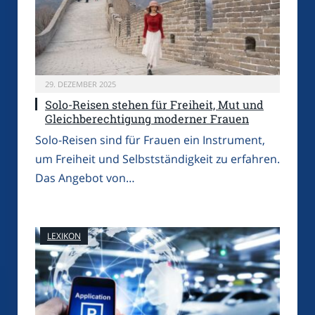
29. DEZEMBER 2025
Solo-Reisen stehen für Freiheit, Mut und
Gleichberechtigung moderner Frauen
Solo-Reisen sind für Frauen ein Instrument,
um Freiheit und Selbstständigkeit zu erfahren.
Das Angebot von…
LEXIKON