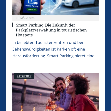
11. MÄRZ 2025
Smart Parking: Die Zukunft der
Parkplatzverwaltung in touristischen
Hotspots
In beliebten Touristenzentren und bei
Sehenswürdigkeiten ist Parken oft eine
Herausforderung. Smart Parking bietet eine…
RATGEBER