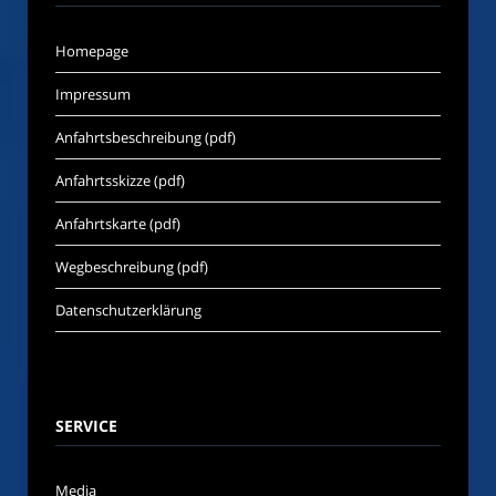
Homepage
Impressum
Anfahrtsbeschreibung (pdf)
Anfahrtsskizze (pdf)
Anfahrtskarte (pdf)
Wegbeschreibung (pdf)
Datenschutzerklärung
SERVICE
Media