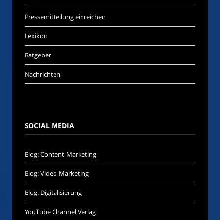
Pressemitteilung einreichen
Lexikon
Ratgeber
Nachrichten
SOCIAL MEDIA
Blog: Content-Marketing
Blog: Video-Marketing
Blog: Digitalisierung
YouTube Channel Verlag