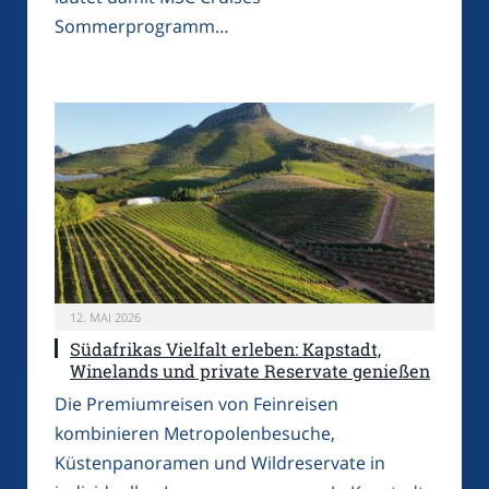
Sommerprogramm…
12. MAI 2026
Südafrikas Vielfalt erleben: Kapstadt,
Winelands und private Reservate genießen
Die Premiumreisen von Feinreisen
kombinieren Metropolenbesuche,
Küstenpanoramen und Wildreservate in