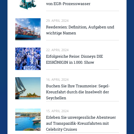
von EGR-Prozesswasser
29. APRIL 2024
Reedereien: Definition, Aufgaben und
wichtige Namen
22. APRIL 2024
Erfolgreiche Reise: Disneys DIE
EISKÖNIGIN in 1.000. Show
16. APRIL 2024
Buchen Sie Ihre Traumreise: Segel-
Kreuzfahrt durch die Inselwelt der
Seychellen
15. APRIL 2024
Erleben Sie unvergessliche Abenteuer
auf Transpazifik-Kreuzfahrten mit
Celebrity Cruises