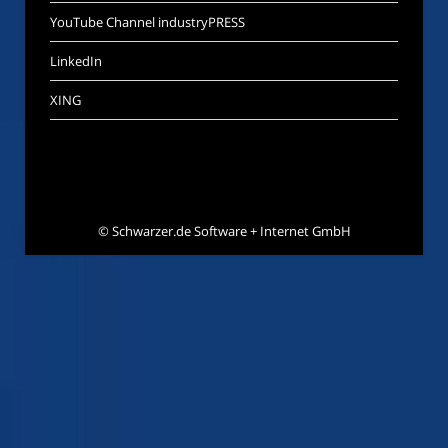
YouTube Channel industryPRESS
LinkedIn
XING
©
Schwarzer.de Software + Internet GmbH