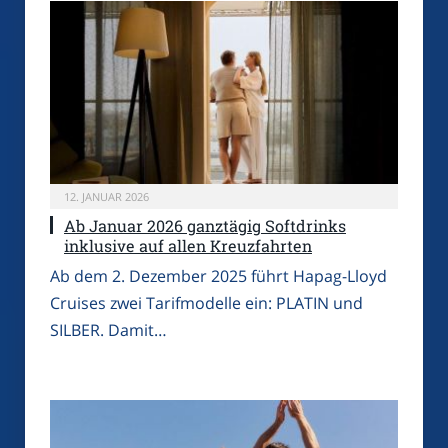
12. JANUAR 2026
Ab Januar 2026 ganztägig Softdrinks
inklusive auf allen Kreuzfahrten
Ab dem 2. Dezember 2025 führt Hapag-Lloyd
Cruises zwei Tarifmodelle ein: PLATIN und
SILBER. Damit…