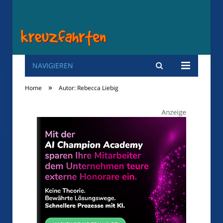
NAVIGIEREN
Kreuzfahrten
»
Home
Autor: Rebecca Liebig