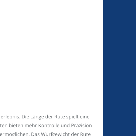
erlebnis. Die Länge der Rute spielt eine
ten bieten mehr Kontrolle und Präzision
 ermöglichen. Das Wurfgewicht der Rute