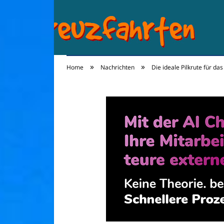
»
»
Home
Nachrichten
Die ideale Pilkrute für 
Kreuzfahrten