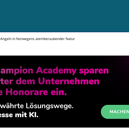
das Angeln in Norwegens atemberaubender Natur