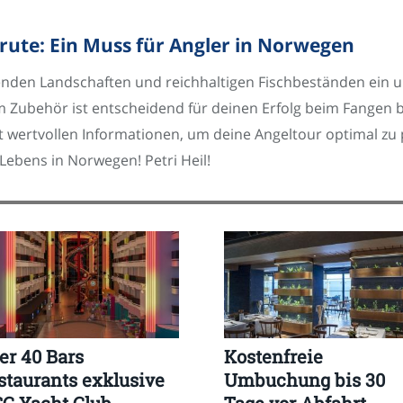
rute: Ein Muss für Angler in Norwegen
den Landschaften und reichhaltigen Fischbeständen ein un
 Zubehör ist entscheidend für deinen Erfolg beim Fangen b
it wertvollen Informationen, um deine Angeltour optimal zu 
ebens in Norwegen! Petri Heil!
er 40 Bars
Kostenfreie
staurants exklusive
Umbuchung bis 30