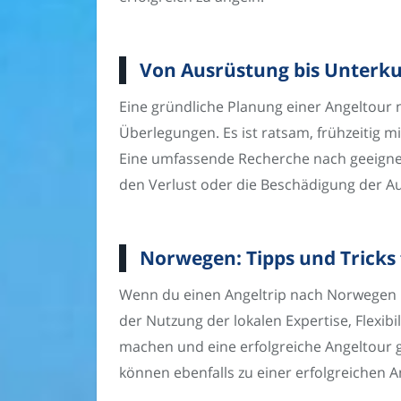
Von Ausrüstung bis Unterkun
Eine gründliche Planung einer Angeltour 
Überlegungen. Es ist ratsam, frühzeitig 
Eine umfassende Recherche nach geeignete
den Verlust oder die Beschädigung der Au
Norwegen: Tipps und Tricks 
Wenn du einen Angeltrip nach Norwegen u
der Nutzung der lokalen Expertise, Flexi
machen und eine erfolgreiche Angeltour g
können ebenfalls zu einer erfolgreichen 