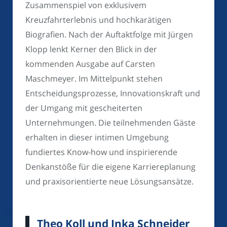
Zusammenspiel von exklusivem
Kreuzfahrterlebnis und hochkarätigen
Biografien. Nach der Auftaktfolge mit Jürgen
Klopp lenkt Kerner den Blick in der
kommenden Ausgabe auf Carsten
Maschmeyer. Im Mittelpunkt stehen
Entscheidungsprozesse, Innovationskraft und
der Umgang mit gescheiterten
Unternehmungen. Die teilnehmenden Gäste
erhalten in dieser intimen Umgebung
fundiertes Know-how und inspirierende
Denkanstöße für die eigene Karriereplanung
und praxisorientierte neue Lösungsansätze.
Theo Koll und Inka Schneider