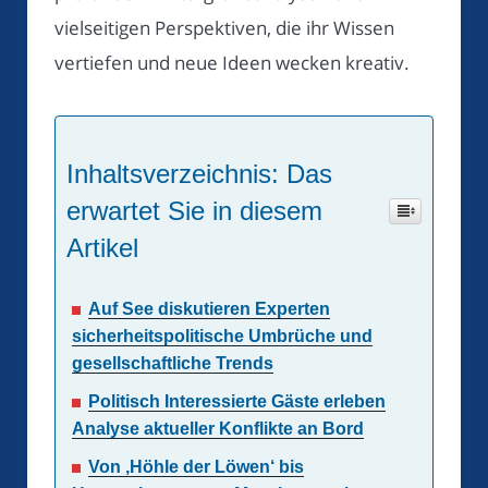
vielseitigen Perspektiven, die ihr Wissen
vertiefen und neue Ideen wecken kreativ.
Inhaltsverzeichnis: Das
erwartet Sie in diesem
Artikel
Auf See diskutieren Experten
sicherheitspolitische Umbrüche und
gesellschaftliche Trends
Politisch Interessierte Gäste erleben
Analyse aktueller Konflikte an Bord
Von ‚Höhle der Löwen‘ bis