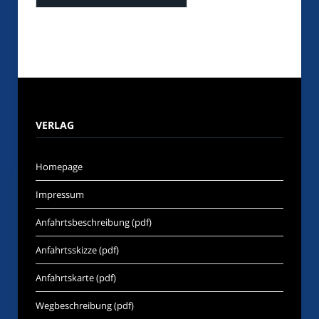
VERLAG
Homepage
Impressum
Anfahrtsbeschreibung (pdf)
Anfahrtsskizze (pdf)
Anfahrtskarte (pdf)
Wegbeschreibung (pdf)