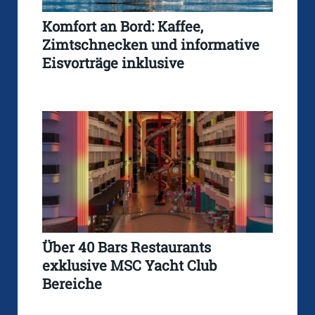
Komfort an Bord: Kaffee,
Zimtschnecken und informative
Eisvorträge inklusive
Über 40 Bars Restaurants
exklusive MSC Yacht Club
Bereiche