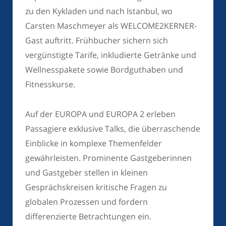
zu den Kykladen und nach Istanbul, wo
Carsten Maschmeyer als WELCOME2KERNER-
Gast auftritt. Frühbucher sichern sich
vergünstigte Tarife, inkludierte Getränke und
Wellnesspakete sowie Bordguthaben und
Fitnesskurse.
Auf der EUROPA und EUROPA 2 erleben
Passagiere exklusive Talks, die überraschende
Einblicke in komplexe Themenfelder
gewährleisten. Prominente Gastgeberinnen
und Gastgeber stellen in kleinen
Gesprächskreisen kritische Fragen zu
globalen Prozessen und fordern
differenzierte Betrachtungen ein.