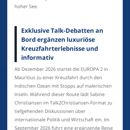
hoher See.
Exklusive Talk-Debatten an
Bord ergänzen luxuriöse
Kreuzfahrterlebnisse und
informativ
Ab Dezember 2026 startet die EUROPA 2 in
Mauritius zu einer Kreuzfahrt durch den
Indischen Ozean mit Stopps auf malerischen
Inseln. Während dieser Route lädt Sabine
Christiansen im Talk2Christiansen-Format zu
tiefgehenden Diskussionen über
internationale Politik und Wirtschaft ein. Im
September 2026 führt eine ergänzende Reise