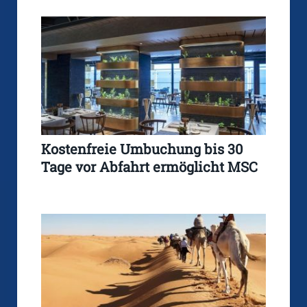
Kostenfreie Umbuchung bis 30
Tage vor Abfahrt ermöglicht MSC