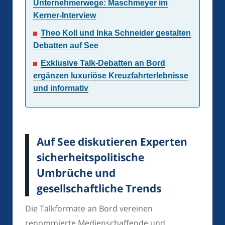
Unternehmerwege: Maschmeyer im
Kerner-Interview
Theo Koll und Inka Schneider gestalten
Debatten auf See
Exklusive Talk-Debatten an Bord
ergänzen luxuriöse Kreuzfahrterlebnisse
und informativ
Auf See diskutieren Experten
sicherheitspolitische
Umbrüche und
gesellschaftliche Trends
Die Talkformate an Bord vereinen
renommierte Medienschaffende und