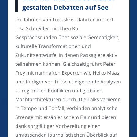
gestalten Debatten auf See
Im Rahmen von Luxuskreuzfahrten initiiert
Inka Schneider mit Theo Koll
Gesprächsrunden über soziale Gerechtigkeit,
kulturelle Transformationen und
Zukunftsentwürfe, in denen Passagiere aktiv
teilnehmen können. Gleichzeitig führt Peter
Frey mit namhaften Experten wie Heiko Maas
und Rüdiger von Fritsch tiefgehende Analysen
zu regionalen Konflikten und globalen
Machtarchitekturen durch. Die Talks variieren
in Tempo und Tonfall, verbinden analytische
Strenge mit erzählerischem Flair und bieten
dank sorgfältiger Vorbereitung einen
umfassenden journalistischen Überblick auf