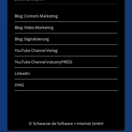
Blog: Content-Marketing
Blog: Video-Marketing
Blog: Digitalisierung
YouTube Channel Verlag
YouTube Channel industryPRESS
LinkedIn
XING
©
Schwarzer.de Software + Internet GmbH