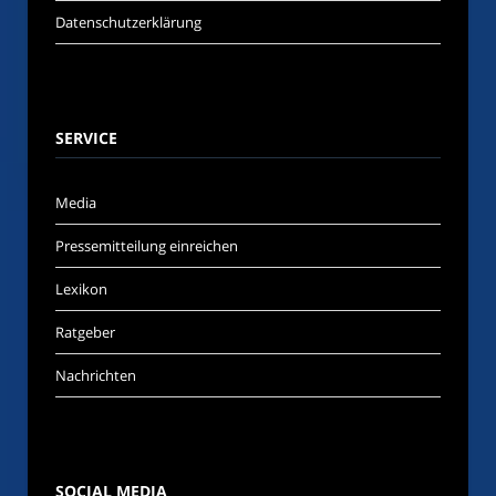
Datenschutzerklärung
SERVICE
Media
Pressemitteilung einreichen
Lexikon
Ratgeber
Nachrichten
SOCIAL MEDIA