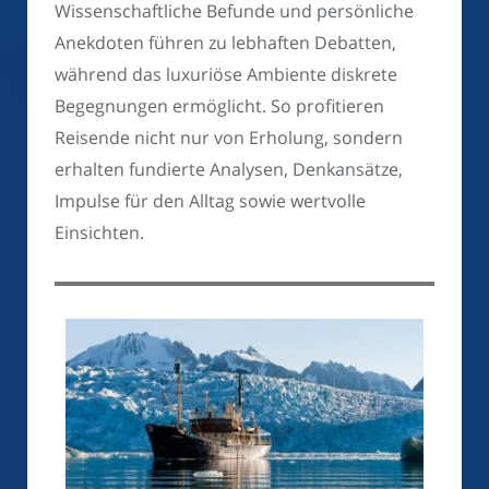
Wissenschaftliche Befunde und persönliche
Anekdoten führen zu lebhaften Debatten,
während das luxuriöse Ambiente diskrete
Begegnungen ermöglicht. So profitieren
Reisende nicht nur von Erholung, sondern
erhalten fundierte Analysen, Denkansätze,
Impulse für den Alltag sowie wertvolle
Einsichten.