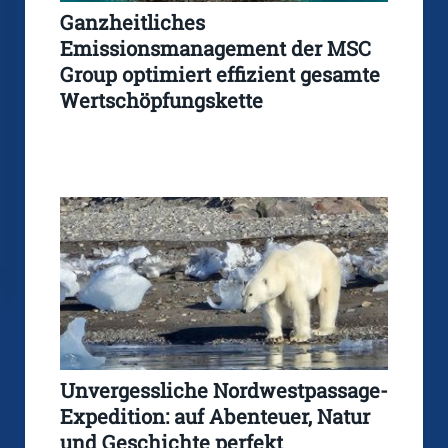
Ganzheitliches
Emissionsmanagement der MSC
Group optimiert effizient gesamte
Wertschöpfungskette
Unvergessliche Nordwestpassage-
Expedition: auf Abenteuer, Natur
und Geschichte perfekt