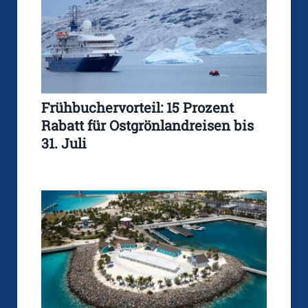
Frühbuchervorteil: 15 Prozent
Rabatt für Ostgrönlandreisen bis
31. Juli