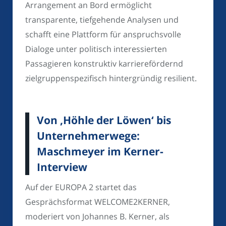
Arrangement an Bord ermöglicht
transparente, tiefgehende Analysen und
schafft eine Plattform für anspruchsvolle
Dialoge unter politisch interessierten
Passagieren konstruktiv karrierefördernd
zielgruppenspezifisch hintergründig resilient.
Von ‚Höhle der Löwen‘ bis
Unternehmerwege:
Maschmeyer im Kerner-
Interview
Auf der EUROPA 2 startet das
Gesprächsformat WELCOME2KERNER,
moderiert von Johannes B. Kerner, als