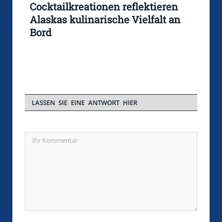
Cocktailkreationen reflektieren
Alaskas kulinarische Vielfalt an
Bord
LASSEN SIE EINE ANTWORT HIER