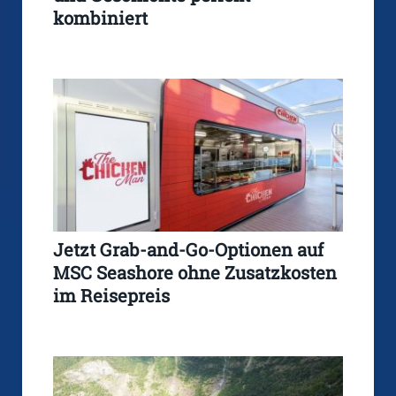
kombiniert
Jetzt Grab-and-Go-Optionen auf
MSC Seashore ohne Zusatzkosten
im Reisepreis