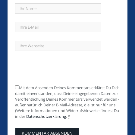
Mit dem Absenden Deines Kommentars erklärst Du Dich
damit einverstanden, dass Deine eingegebenen Daten zur
Veröffentlichung Deines Kommentars verwendet werden -
außer natürlich Deiner E-Mail-Adresse, die ist nur für uns.
(Weitere Informationen und Widerrufshinweise findest Du
in der
Datenschutzerklärung
.
*