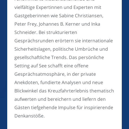
vielfältige Expertinnen und Experten mit
Gastgeberinnen wie Sabine Christiansen,
Peter Frey, Johannes B. Kerner und Inka
Schneider. Bei strukturierten
Gesprächsrunden erörtern sie internationale
Sicherheitslagen, politische Umbrüche und
gesellschaftliche Trends. Das persönliche
Setting auf See schafft eine offene
Gesprächsatmosphäre, in der private
Anekdoten, fundierte Analysen und neue
Blickwinkel das Kreuzfahrterlebnis thematisch
aufwerten und bereichern und liefern den
Gästen tiefgehende Impulse für inspirierende
Denkanstöße.