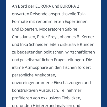
An Bord der EUROPA und EUROPA 2
erwarten Reisende anspruchsvolle Talk-
Formate mit renommierten Expertinnen
und Experten. Moderatoren Sabine
Christiansen, Peter Frey, Johannes B. Kerner
und Inka Schneider leiten diskursive Runden
zu bedeutenden politischen, wirtschaftlichen
und gesellschaftlichen Fragestellungen. Die
intime Atmosphäre an den Tischen fördert
persönliche Anekdoten,
unvoreingenommene Einschätzungen und
konstruktiven Austausch. Teilnehmer
profitieren von exklusiven Einblicken,
profunden Hintergrundanalysen und