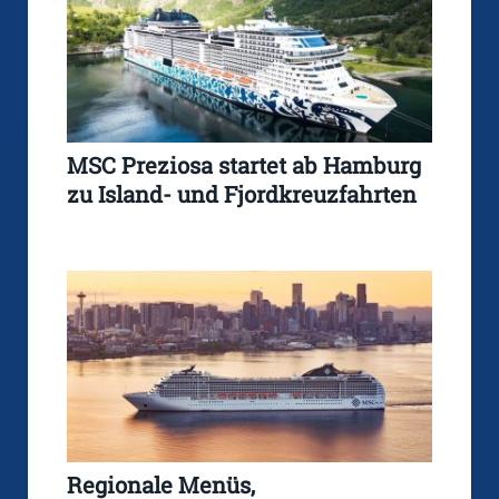
MSC Preziosa startet ab Hamburg
zu Island- und Fjordkreuzfahrten
Regionale Menüs,