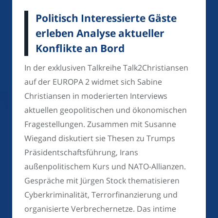
Politisch Interessierte Gäste
erleben Analyse aktueller
Konflikte an Bord
In der exklusiven Talkreihe Talk2Christiansen
auf der EUROPA 2 widmet sich Sabine
Christiansen in moderierten Interviews
aktuellen geopolitischen und ökonomischen
Fragestellungen. Zusammen mit Susanne
Wiegand diskutiert sie Thesen zu Trumps
Präsidentschaftsführung, Irans
außenpolitischem Kurs und NATO-Allianzen.
Gespräche mit Jürgen Stock thematisieren
Cyberkriminalität, Terrorfinanzierung und
organisierte Verbrechernetze. Das intime