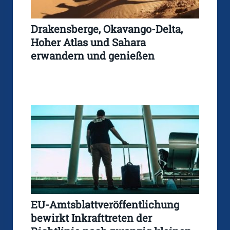
Drakensberge, Okavango-Delta,
Hoher Atlas und Sahara
erwandern und genießen
EU-Amtsblattveröffentlichung
bewirkt Inkrafttreten der