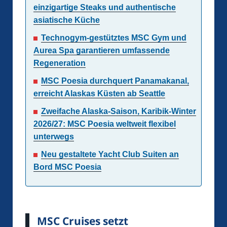
einzigartige Steaks und authentische
asiatische Küche
Technogym-gestütztes MSC Gym und
Aurea Spa garantieren umfassende
Regeneration
MSC Poesia durchquert Panamakanal,
erreicht Alaskas Küsten ab Seattle
Zweifache Alaska-Saison, Karibik-Winter
2026/27: MSC Poesia weltweit flexibel
unterwegs
Neu gestaltete Yacht Club Suiten an
Bord MSC Poesia
MSC Cruises setzt