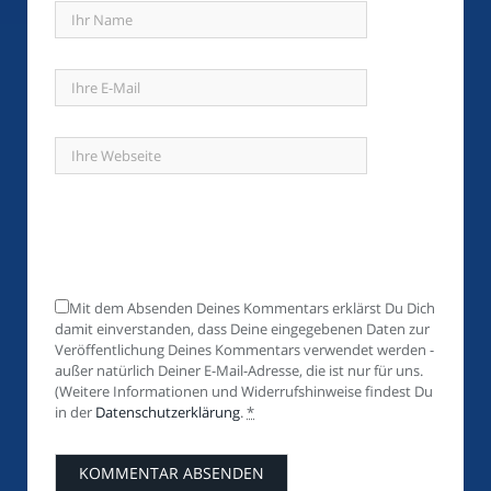
Mit dem Absenden Deines Kommentars erklärst Du Dich
damit einverstanden, dass Deine eingegebenen Daten zur
Veröffentlichung Deines Kommentars verwendet werden -
außer natürlich Deiner E-Mail-Adresse, die ist nur für uns.
(Weitere Informationen und Widerrufshinweise findest Du
in der
Datenschutzerklärung
.
*