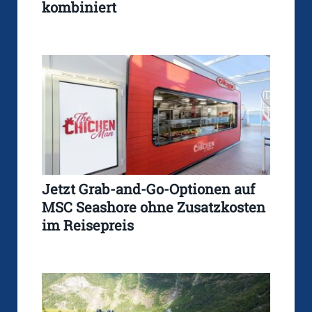
kombiniert
Jetzt Grab-and-Go-Optionen auf
MSC Seashore ohne Zusatzkosten
im Reisepreis