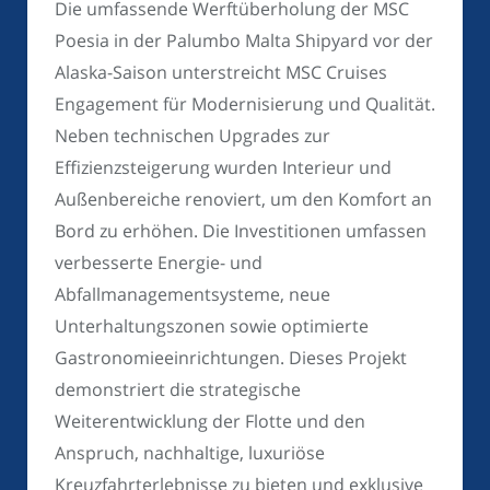
Die umfassende Werftüberholung der MSC
Poesia in der Palumbo Malta Shipyard vor der
Alaska-Saison unterstreicht MSC Cruises
Engagement für Modernisierung und Qualität.
Neben technischen Upgrades zur
Effizienzsteigerung wurden Interieur und
Außenbereiche renoviert, um den Komfort an
Bord zu erhöhen. Die Investitionen umfassen
verbesserte Energie- und
Abfallmanagementsysteme, neue
Unterhaltungszonen sowie optimierte
Gastronomieeinrichtungen. Dieses Projekt
demonstriert die strategische
Weiterentwicklung der Flotte und den
Anspruch, nachhaltige, luxuriöse
Kreuzfahrterlebnisse zu bieten und exklusive