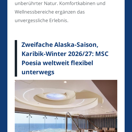
unberührter Natur. Komfortkabinen und
Wellnessbereiche ergänzen das
unvergessliche Erlebnis.
Zweifache Alaska-Saison,
Karibik-Winter 2026/27: MSC
Poesia weltweit flexibel
unterwegs