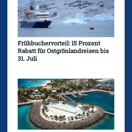
Frühbuchervorteil: 15 Prozent
Rabatt für Ostgrönlandreisen bis
31. Juli