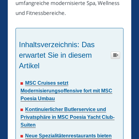
umfangreiche modernisierte Spa, Wellness
und Fitnessbereiche.
Inhaltsverzeichnis: Das
erwartet Sie in diesem
Artikel
MSC Cruises setzt
Modernisierungsoffensive fort mit MSC
Poesia Umbau
Kontinuierlicher Butlerservice und
Privatsphäre in MSC Poesia Yacht Club-
Suiten
Neue Spezialitätenrestaurants bieten