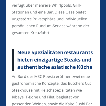
verfügt über mehrere Whirlpools, Grill-
Stationen und eine Bar. Diese Oase bietet
ungestörte Privatsphäre und individuellen
persönlichen Rundum-Service während der
gesamten Kreuzfahrt.
Neue Spezialitätenrestaurants
bieten einzigartige Steaks und
authentische asiatische Küche
An Bord der MSC Poesia eröffnen zwei neue
gastronomische Konzepte: das Butchers Cut
Steakhouse mit Fleischspezialitäten wie
Ribeye, T-Bone und Filet, begleitet von
passenden Weinen, sowie die Kaito Sushi Bar