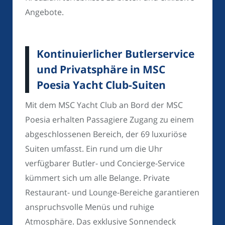
Angebote.
Kontinuierlicher Butlerservice
und Privatsphäre in MSC
Poesia Yacht Club-Suiten
Mit dem MSC Yacht Club an Bord der MSC
Poesia erhalten Passagiere Zugang zu einem
abgeschlossenen Bereich, der 69 luxuriöse
Suiten umfasst. Ein rund um die Uhr
verfügbarer Butler- und Concierge-Service
kümmert sich um alle Belange. Private
Restaurant- und Lounge-Bereiche garantieren
anspruchsvolle Menüs und ruhige
Atmosphäre. Das exklusive Sonnendeck