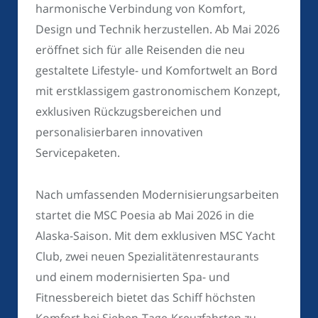
harmonische Verbindung von Komfort,
Design und Technik herzustellen. Ab Mai 2026
eröffnet sich für alle Reisenden die neu
gestaltete Lifestyle- und Komfortwelt an Bord
mit erstklassigem gastronomischem Konzept,
exklusiven Rückzugsbereichen und
personalisierbaren innovativen
Servicepaketen.
Nach umfassenden Modernisierungsarbeiten
startet die MSC Poesia ab Mai 2026 in die
Alaska-Saison. Mit dem exklusiven MSC Yacht
Club, zwei neuen Spezialitätenrestaurants
und einem modernisierten Spa- und
Fitnessbereich bietet das Schiff höchsten
Komfort bei Sieben-Tage-Kreuzfahrten zu