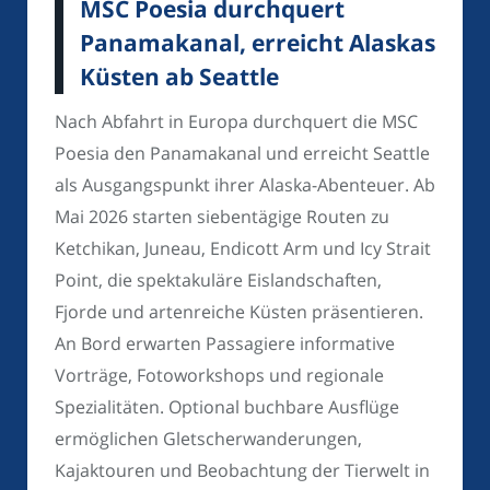
MSC Poesia durchquert
Panamakanal, erreicht Alaskas
Küsten ab Seattle
Nach Abfahrt in Europa durchquert die MSC
Poesia den Panamakanal und erreicht Seattle
als Ausgangspunkt ihrer Alaska-Abenteuer. Ab
Mai 2026 starten siebentägige Routen zu
Ketchikan, Juneau, Endicott Arm und Icy Strait
Point, die spektakuläre Eislandschaften,
Fjorde und artenreiche Küsten präsentieren.
An Bord erwarten Passagiere informative
Vorträge, Fotoworkshops und regionale
Spezialitäten. Optional buchbare Ausflüge
ermöglichen Gletscherwanderungen,
Kajaktouren und Beobachtung der Tierwelt in