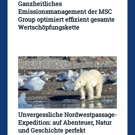
Ganzheitliches
Emissionsmanagement der MSC
Group optimiert effizient gesamte
Wertschöpfungskette
Unvergessliche Nordwestpassage-
Expedition: auf Abenteuer, Natur
und Geschichte perfekt