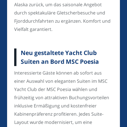
Alaska zurück, um das saisonale Angebot
durch spektakuläre Gletscherbesuche und
Fjorddurchfahrten zu ergänzen. Komfort und
Vielfalt garantiert.
Neu gestaltete Yacht Club
Suiten an Bord MSC Poesia
Interessierte Gäste können ab sofort aus
einer Auswahl von eleganten Suiten im MSC
Yacht Club der MSC Poesia wählen und
frühzeitig von attraktiven Buchungsvorteilen
inklusive Ermäßigung und kostenfreier
Kabinenpräferenz profitieren. Jedes Suite-
Layout wurde modernisiert, um eine