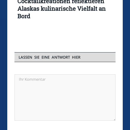
Cocktailkreationen reflektieren
Alaskas kulinarische Vielfalt an
Bord
LASSEN SIE EINE ANTWORT HIER