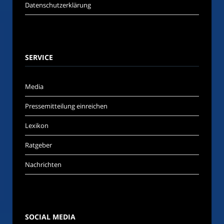
Datenschutzerklärung
SERVICE
Media
Pressemitteilung einreichen
Lexikon
Ratgeber
Nachrichten
SOCIAL MEDIA