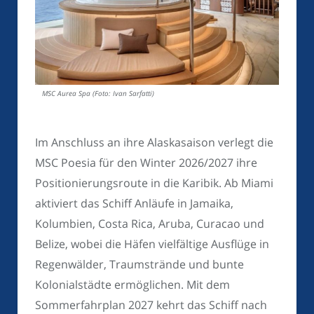
MSC Aurea Spa (Foto: Ivan Sarfatti)
Im Anschluss an ihre Alaskasaison verlegt die
MSC Poesia für den Winter 2026/2027 ihre
Positionierungsroute in die Karibik. Ab Miami
aktiviert das Schiff Anläufe in Jamaika,
Kolumbien, Costa Rica, Aruba, Curacao und
Belize, wobei die Häfen vielfältige Ausflüge in
Regenwälder, Traumstrände und bunte
Kolonialstädte ermöglichen. Mit dem
Sommerfahrplan 2027 kehrt das Schiff nach