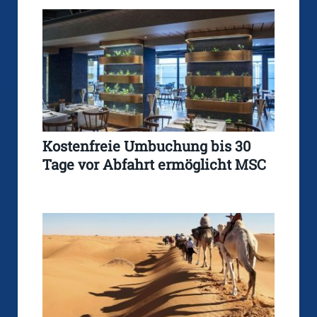
Kostenfreie Umbuchung bis 30
Tage vor Abfahrt ermöglicht MSC