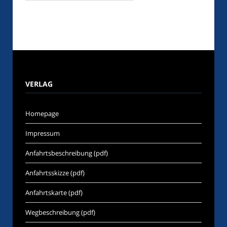
VERLAG
Homepage
Impressum
Anfahrtsbeschreibung (pdf)
Anfahrtsskizze (pdf)
Anfahrtskarte (pdf)
Wegbeschreibung (pdf)