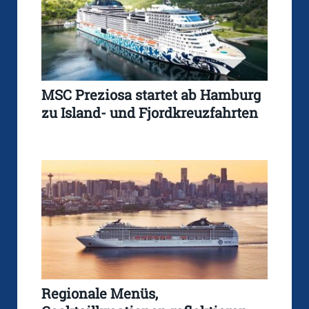
MSC Preziosa startet ab Hamburg
zu Island- und Fjordkreuzfahrten
Regionale Menüs,