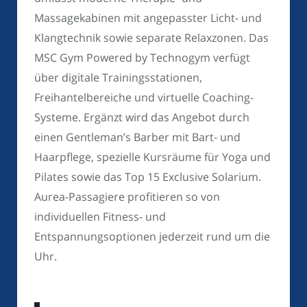
Massagekabinen mit angepasster Licht- und
Klangtechnik sowie separate Relaxzonen. Das
MSC Gym Powered by Technogym verfügt
über digitale Trainingsstationen,
Freihantelbereiche und virtuelle Coaching-
Systeme. Ergänzt wird das Angebot durch
einen Gentleman’s Barber mit Bart- und
Haarpflege, spezielle Kursräume für Yoga und
Pilates sowie das Top 15 Exclusive Solarium.
Aurea-Passagiere profitieren so von
individuellen Fitness- und
Entspannungsoptionen jederzeit rund um die
Uhr.