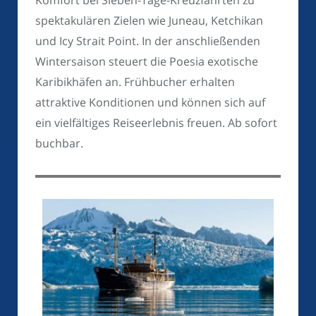
spektakulären Zielen wie Juneau, Ketchikan
und Icy Strait Point. In der anschließenden
Wintersaison steuert die Poesia exotische
Karibikhäfen an. Frühbucher erhalten
attraktive Konditionen und können sich auf
ein vielfältiges Reiseerlebnis freuen. Ab sofort
buchbar.