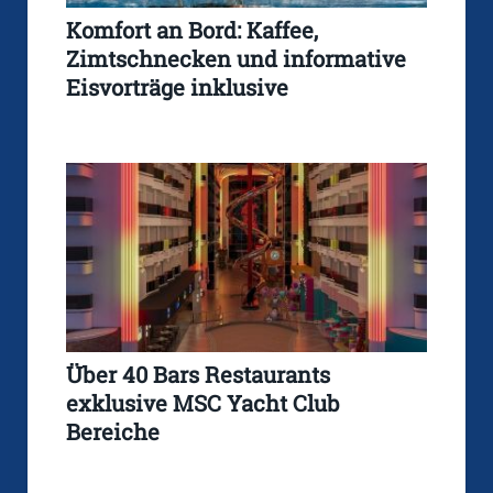
Komfort an Bord: Kaffee,
Zimtschnecken und informative
Eisvorträge inklusive
Über 40 Bars Restaurants
exklusive MSC Yacht Club
Bereiche