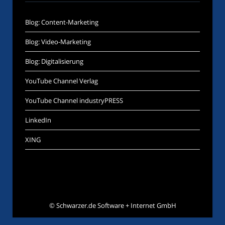
Blog: Content-Marketing
Blog: Video-Marketing
Blog: Digitalisierung
YouTube Channel Verlag
YouTube Channel industryPRESS
LinkedIn
XING
©
Schwarzer.de Software + Internet GmbH