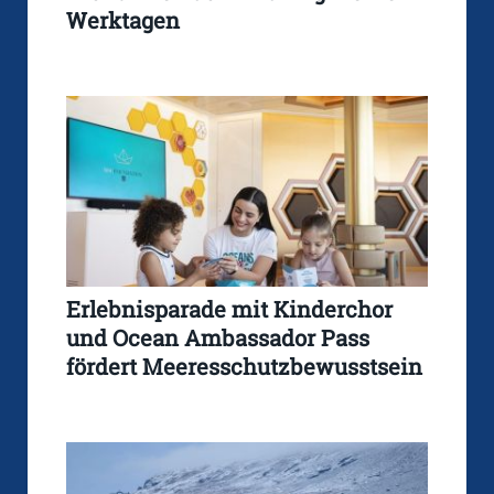
Werktagen
Erlebnisparade mit Kinderchor
und Ocean Ambassador Pass
fördert Meeresschutzbewusstsein