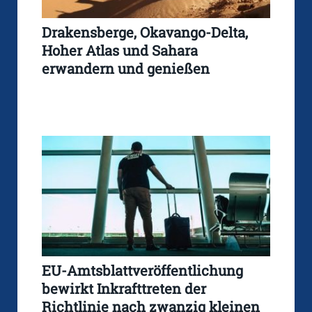
Drakensberge, Okavango-Delta,
Hoher Atlas und Sahara
erwandern und genießen
EU-Amtsblattveröffentlichung
bewirkt Inkrafttreten der
Richtlinie nach zwanzig kleinen