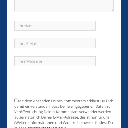
Mit dem Absenden Deines Kommentars erklärst Du Dich
damit einverstanden, dass Deine eingegebenen Daten zur
Veröffentlichung Deines Kommentars verwendet werden -
außer natürlich Deiner E-Mail-Adresse, die ist nur für uns.
(Weitere Informationen und Widerrufshinweise findest Du