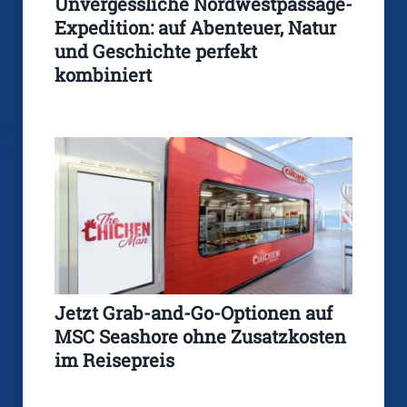
Unvergessliche Nordwestpassage-
Expedition: auf Abenteuer, Natur
und Geschichte perfekt
kombiniert
Jetzt Grab-and-Go-Optionen auf
MSC Seashore ohne Zusatzkosten
im Reisepreis