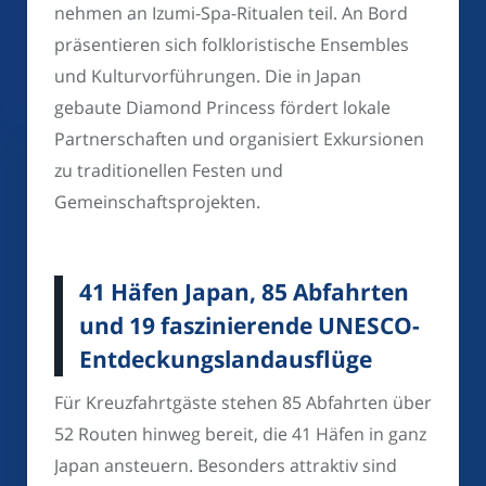
nehmen an Izumi-Spa-Ritualen teil. An Bord
präsentieren sich folkloristische Ensembles
und Kulturvorführungen. Die in Japan
gebaute Diamond Princess fördert lokale
Partnerschaften und organisiert Exkursionen
zu traditionellen Festen und
Gemeinschaftsprojekten.
41 Häfen Japan, 85 Abfahrten
und 19 faszinierende UNESCO-
Entdeckungslandausflüge
Für Kreuzfahrtgäste stehen 85 Abfahrten über
52 Routen hinweg bereit, die 41 Häfen in ganz
Japan ansteuern. Besonders attraktiv sind