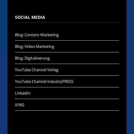
SOCIAL MEDIA
Blog: Content-Marketing
Blog: Video-Marketing
Blog: Digitalisierung
YouTube Channel Verlag
YouTube Channel industryPRESS
LinkedIn
XING