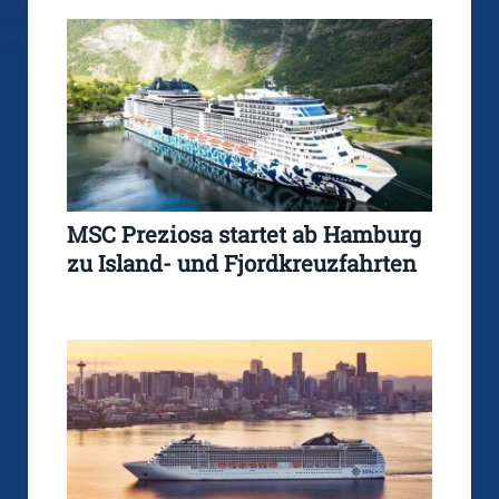
MSC Preziosa startet ab Hamburg
zu Island- und Fjordkreuzfahrten