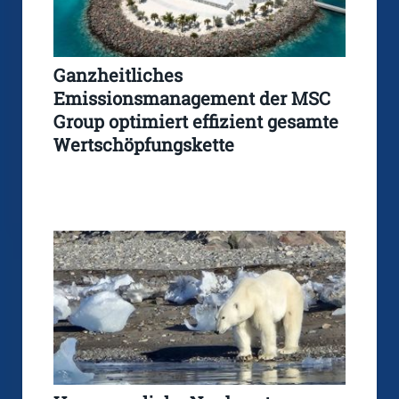
Ganzheitliches
Emissionsmanagement der MSC
Group optimiert effizient gesamte
Wertschöpfungskette