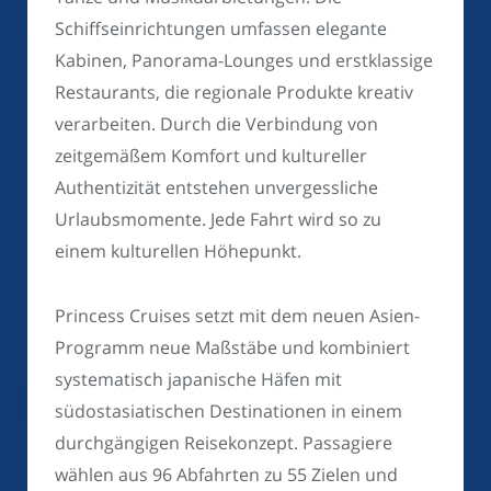
Schiffseinrichtungen umfassen elegante
Kabinen, Panorama-Lounges und erstklassige
Restaurants, die regionale Produkte kreativ
verarbeiten. Durch die Verbindung von
zeitgemäßem Komfort und kultureller
Authentizität entstehen unvergessliche
Urlaubsmomente. Jede Fahrt wird so zu
einem kulturellen Höhepunkt.
Princess Cruises setzt mit dem neuen Asien-
Programm neue Maßstäbe und kombiniert
systematisch japanische Häfen mit
südostasiatischen Destinationen in einem
durchgängigen Reisekonzept. Passagiere
wählen aus 96 Abfahrten zu 55 Zielen und