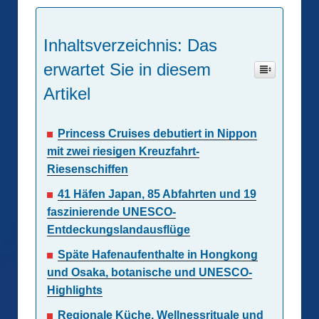
Inhaltsverzeichnis: Das
erwartet Sie in diesem
Artikel
Princess Cruises debutiert in Nippon
mit zwei riesigen Kreuzfahrt-
Riesenschiffen
41 Häfen Japan, 85 Abfahrten und 19
faszinierende UNESCO-
Entdeckungslandausflüge
Späte Hafenaufenthalte in Hongkong
und Osaka, botanische und UNESCO-
Highlights
Regionale Küche, Wellnessrituale und