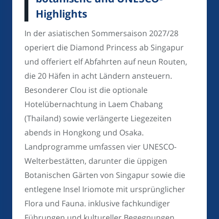
Highlights
In der asiatischen Sommersaison 2027/28
operiert die Diamond Princess ab Singapur
und offeriert elf Abfahrten auf neun Routen,
die 20 Häfen in acht Ländern ansteuern.
Besonderer Clou ist die optionale
Hotelübernachtung in Laem Chabang
(Thailand) sowie verlängerte Liegezeiten
abends in Hongkong und Osaka.
Landprogramme umfassen vier UNESCO-
Welterbestätten, darunter die üppigen
Botanischen Gärten von Singapur sowie die
entlegene Insel Iriomote mit ursprünglicher
Flora und Fauna. inklusive fachkundiger
Führungen und kultureller Begegnungen.