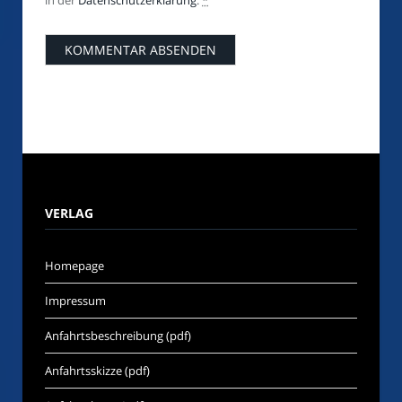
in der
Datenschutzerklärung
.
*
VERLAG
Homepage
Impressum
Anfahrtsbeschreibung (pdf)
Anfahrtsskizze (pdf)