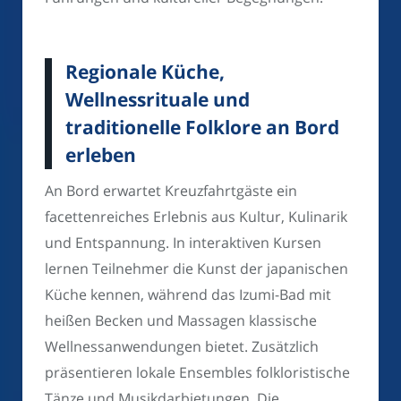
Regionale Küche,
Wellnessrituale und
traditionelle Folklore an Bord
erleben
An Bord erwartet Kreuzfahrtgäste ein
facettenreiches Erlebnis aus Kultur, Kulinarik
und Entspannung. In interaktiven Kursen
lernen Teilnehmer die Kunst der japanischen
Küche kennen, während das Izumi-Bad mit
heißen Becken und Massagen klassische
Wellnessanwendungen bietet. Zusätzlich
präsentieren lokale Ensembles folkloristische
Tänze und Musikdarbietungen. Die