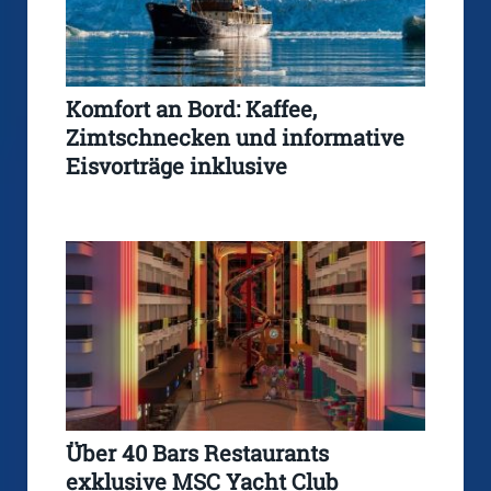
Komfort an Bord: Kaffee,
Zimtschnecken und informative
Eisvorträge inklusive
Über 40 Bars Restaurants
exklusive MSC Yacht Club