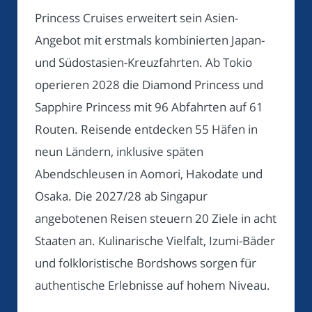
Princess Cruises erweitert sein Asien-
Angebot mit erstmals kombinierten Japan-
und Südostasien-Kreuzfahrten. Ab Tokio
operieren 2028 die Diamond Princess und
Sapphire Princess mit 96 Abfahrten auf 61
Routen. Reisende entdecken 55 Häfen in
neun Ländern, inklusive späten
Abendschleusen in Aomori, Hakodate und
Osaka. Die 2027/28 ab Singapur
angebotenen Reisen steuern 20 Ziele in acht
Staaten an. Kulinarische Vielfalt, Izumi-Bäder
und folkloristische Bordshows sorgen für
authentische Erlebnisse auf hohem Niveau.