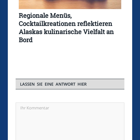
Regionale Menüs,
Cocktailkreationen reflektieren
Alaskas kulinarische Vielfalt an
Bord
LASSEN SIE EINE ANTWORT HIER