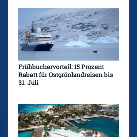
Frühbuchervorteil: 15 Prozent
Rabatt für Ostgrönlandreisen bis
31. Juli