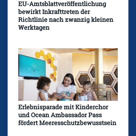
EU-Amtsblattveröffentlichung
bewirkt Inkrafttreten der
Richtlinie nach zwanzig kleinen
Werktagen
Erlebnisparade mit Kinderchor
und Ocean Ambassador Pass
fördert Meeresschutzbewusstsein