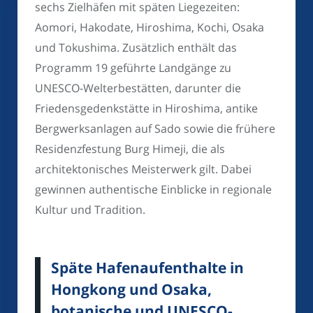
sechs Zielhäfen mit späten Liegezeiten:
Aomori, Hakodate, Hiroshima, Kochi, Osaka
und Tokushima. Zusätzlich enthält das
Programm 19 geführte Landgänge zu
UNESCO-Welterbestätten, darunter die
Friedensgedenkstätte in Hiroshima, antike
Bergwerksanlagen auf Sado sowie die frühere
Residenzfestung Burg Himeji, die als
architektonisches Meisterwerk gilt. Dabei
gewinnen authentische Einblicke in regionale
Kultur und Tradition.
Späte Hafenaufenthalte in
Hongkong und Osaka,
botanische und UNESCO-