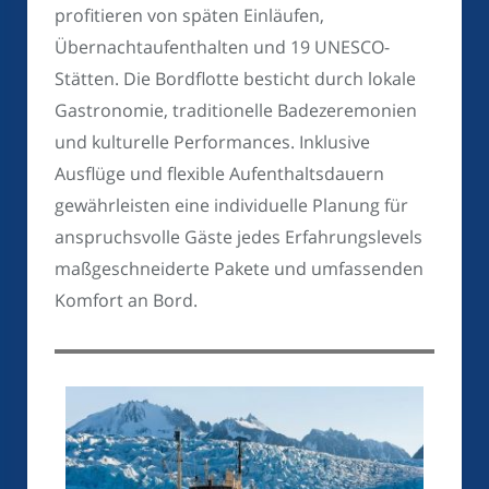
profitieren von späten Einläufen,
Übernachtaufenthalten und 19 UNESCO-
Stätten. Die Bordflotte besticht durch lokale
Gastronomie, traditionelle Badezeremonien
und kulturelle Performances. Inklusive
Ausflüge und flexible Aufenthaltsdauern
gewährleisten eine individuelle Planung für
anspruchsvolle Gäste jedes Erfahrungslevels
maßgeschneiderte Pakete und umfassenden
Komfort an Bord.