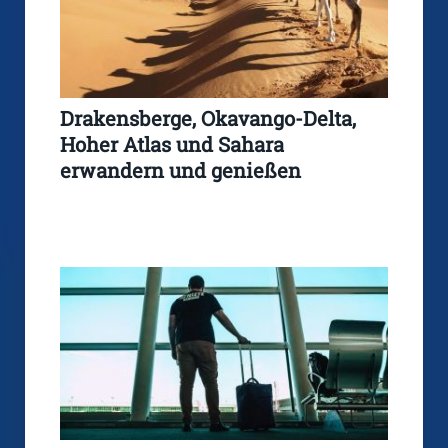
Drakensberge, Okavango-Delta,
Hoher Atlas und Sahara
erwandern und genießen