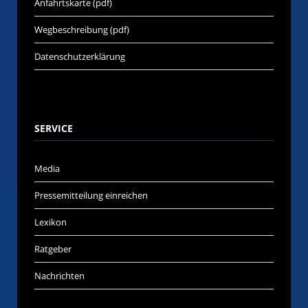
Anfahrtskarte (pdf)
Wegbeschreibung (pdf)
Datenschutzerklärung
SERVICE
Media
Pressemitteilung einreichen
Lexikon
Ratgeber
Nachrichten