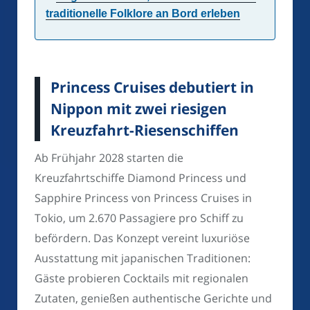
traditionelle Folklore an Bord erleben
Princess Cruises debutiert in
Nippon mit zwei riesigen
Kreuzfahrt-Riesenschiffen
Ab Frühjahr 2028 starten die
Kreuzfahrtschiffe Diamond Princess und
Sapphire Princess von Princess Cruises in
Tokio, um 2.670 Passagiere pro Schiff zu
befördern. Das Konzept vereint luxuriöse
Ausstattung mit japanischen Traditionen:
Gäste probieren Cocktails mit regionalen
Zutaten, genießen authentische Gerichte und