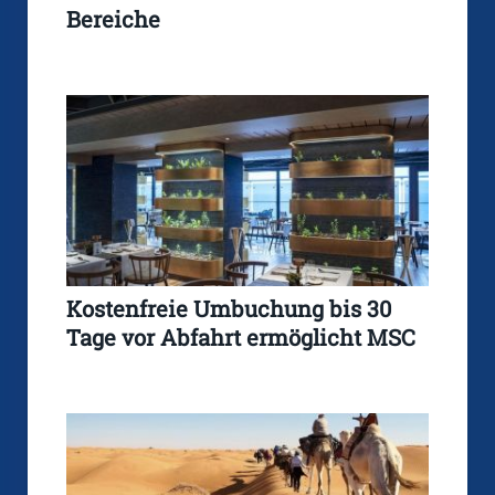
Bereiche
Kostenfreie Umbuchung bis 30
Tage vor Abfahrt ermöglicht MSC