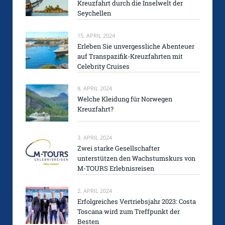
Kreuzfahrt durch die Inselwelt der
Seychellen
15. APRIL 2024
Erleben Sie unvergessliche Abenteuer
auf Transpazifik-Kreuzfahrten mit
Celebrity Cruises
8. APRIL 2024
Welche Kleidung für Norwegen
Kreuzfahrt?
3. APRIL 2024
Zwei starke Gesellschafter
unterstützen den Wachstumskurs von
M-TOURS Erlebnisreisen
2. APRIL 2024
Erfolgreiches Vertriebsjahr 2023: Costa
Toscana wird zum Treffpunkt der
Besten