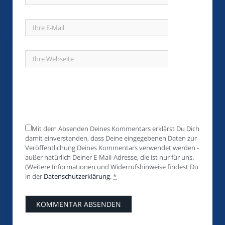
Mit dem Absenden Deines Kommentars erklärst Du Dich
damit einverstanden, dass Deine eingegebenen Daten zur
Veröffentlichung Deines Kommentars verwendet werden -
außer natürlich Deiner E-Mail-Adresse, die ist nur für uns.
(Weitere Informationen und Widerrufshinweise findest Du
in der
Datenschutzerklärung
.
*