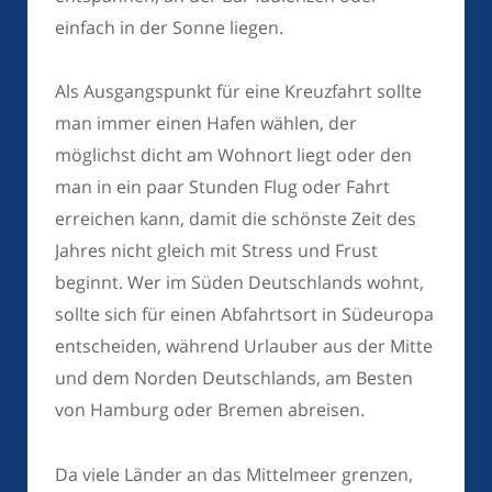
einfach in der Sonne liegen.
Als Ausgangspunkt für eine Kreuzfahrt sollte
man immer einen Hafen wählen, der
möglichst dicht am Wohnort liegt oder den
man in ein paar Stunden Flug oder Fahrt
erreichen kann, damit die schönste Zeit des
Jahres nicht gleich mit Stress und Frust
beginnt. Wer im Süden Deutschlands wohnt,
sollte sich für einen Abfahrtsort in Südeuropa
entscheiden, während Urlauber aus der Mitte
und dem Norden Deutschlands, am Besten
von Hamburg oder Bremen abreisen.
Da viele Länder an das Mittelmeer grenzen,