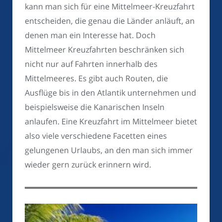
kann man sich für eine Mittelmeer-Kreuzfahrt
entscheiden, die genau die Länder anläuft, an
denen man ein Interesse hat. Doch
Mittelmeer Kreuzfahrten beschränken sich
nicht nur auf Fahrten innerhalb des
Mittelmeeres. Es gibt auch Routen, die
Ausflüge bis in den Atlantik unternehmen und
beispielsweise die Kanarischen Inseln
anlaufen. Eine Kreuzfahrt im Mittelmeer bietet
also viele verschiedene Facetten eines
gelungenen Urlaubs, an den man sich immer
wieder gern zurück erinnern wird.