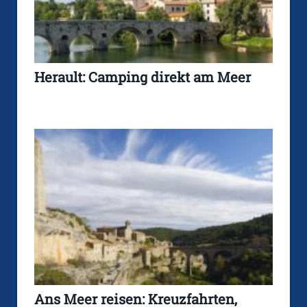
Herault: Camping direkt am Meer
Ans Meer reisen: Kreuzfahrten,