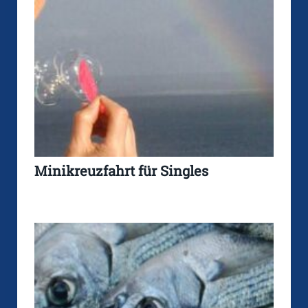
Minikreuzfahrt für Singles