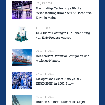
17. JUNI 2024
Nachhaltige Technologie für die
Veranstaltungsbranche: Die Oceandiva
Nova in Mainz
6. JUNI 2024
GEA bietet Lösungen zur Behandlung
von EGR-Prozesswasser
29. APRIL 2024
Reedereien: Definition, Aufgaben und
wichtige Namen
22. APRIL 2024
Erfolgreiche Reise: Disneys DIE
EISKÖNIGIN in 1.000. Show
16. APRIL 2024
Buchen Sie Ihre Traumreise: Segel-