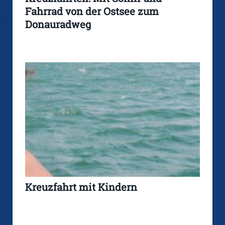
Fahrrad von der Ostsee zum
Donauradweg
Kreuzfahrt mit Kindern