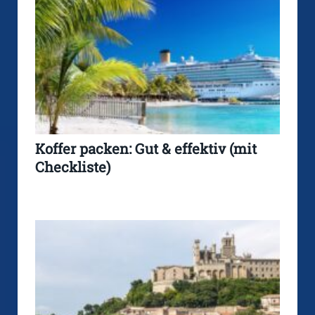
Koffer packen: Gut & effektiv (mit
Checkliste)