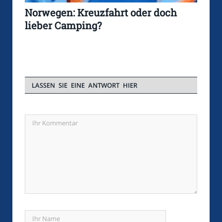
Norwegen: Kreuzfahrt oder doch
lieber Camping?
LASSEN SIE EINE ANTWORT HIER