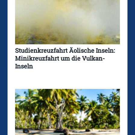
Studienkreuzfahrt Äolische Inseln:
Minikreuzfahrt um die Vulkan-
Inseln