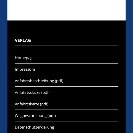
VERLAG
Homepage
Impressum
Anfahrtsbeschreibung (pdf)
Anfahrtsskizze (pdf)
Anfahrtskarte (pdf)
Wegbeschreibung (pdf)
Datenschutzerklärung