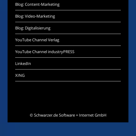
Blog: Content-Marketing
Blog: Video-Marketing
Blog: Digitalisierung
YouTube Channel Verlag
YouTube Channel industryPRESS
LinkedIn
XING
©
Schwarzer.de Software + Internet GmbH