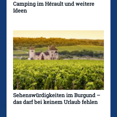
Camping im Hérault und weitere
Ideen
Sehenswürdigkeiten im Burgund –
das darf bei keinem Urlaub fehlen