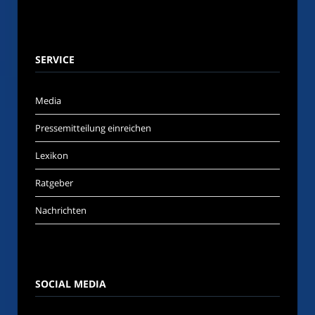
SERVICE
Media
Pressemitteilung einreichen
Lexikon
Ratgeber
Nachrichten
SOCIAL MEDIA