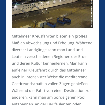
Mittelmeer Kreuzfahrten bieten ein großes
Maß an Abwechslung und Erholung. Während
diverser Landgänge kann man Land und
Leute in verschiedenen Regionen der Erde
und deren Kultur kennenlernen. Man kann
auf einer Kreuzfahrt durch das Mittelmeer
auch in intensivster Weise die mediterrane
Gastfreundschaft in vollen Zügen genießen.
Während der Fahrt von einer Destination zur
anderen, kann man am bordeigenen Pool
entspannen, an der Bar faulenzen oder