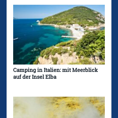
Camping in Italien: mit Meerblick
auf der Insel Elba