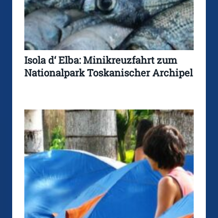
Isola d‘ Elba: Minikreuzfahrt zum
Nationalpark Toskanischer Archipel