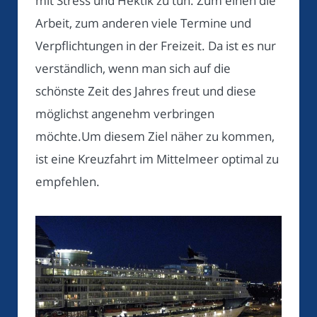
mit Stress und Hektik zu tun. Zum einen die
Arbeit, zum anderen viele Termine und
Verpflichtungen in der Freizeit. Da ist es nur
verständlich, wenn man sich auf die
schönste Zeit des Jahres freut und diese
möglichst angenehm verbringen
möchte.Um diesem Ziel näher zu kommen,
ist eine Kreuzfahrt im Mittelmeer optimal zu
empfehlen.