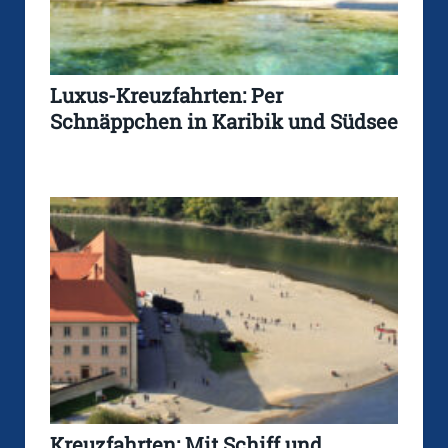
Luxus-Kreuzfahrten: Per
Schnäppchen in Karibik und Südsee
Kreuzfahrten: Mit Schiff und