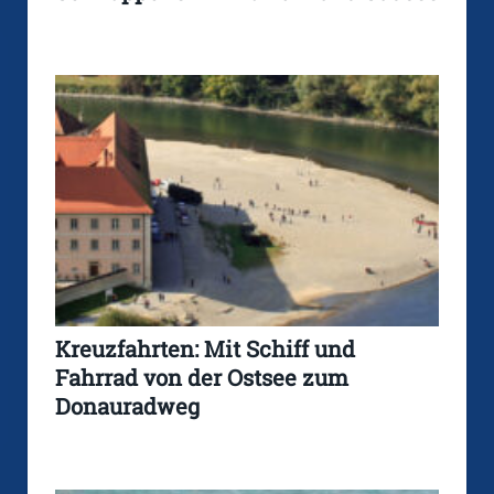
Kreuzfahrten: Mit Schiff und
Fahrrad von der Ostsee zum
Donauradweg