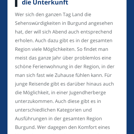
die Unterkunft
Wer sich den ganzen Tag Land die
Sehenswürdigkeiten in Burgund angesehen
hat, der will sich Abend auch entsprechend
erholen. Auch dazu gibt es in der gesamten
Region viele Möglichkeiten. So findet man
meist das ganze Jahr über problemlos eine
schöne Ferienwohnung in der Region, in der
man sich fast wie Zuhause fühlen kann. Für
junge Reisende gibt es darüber hinaus auch
die Möglichkeit, in einer Jugendherberge
unterzukommen. Auch diese gibt es in
unterschiedlichen Kategorien und
Ausführungen in der gesamten Region
Burgund. Wer dagegen den Komfort eines