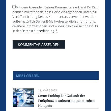
Mit dem Absenden Deines Kommentars erklärst Du Dich
damit einverstanden, dass Deine eingegebenen Daten zur
Veröffentlichung Deines Kommentars verwendet werden -
außer natürlich Deiner E-Mail-Adresse, die ist nur für uns.
(Weitere Informationen und Widerrufshinweise findest Du
in der
Datenschutzerklärung
.
*
MEIST GELESEN
11. MÄRZ 2025
Smart Parking: Die Zukunft der
Parkplatzverwaltung in touristischen
Hotspots