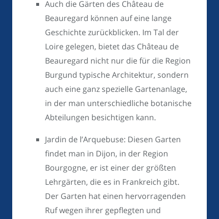
Auch die Gärten des Château de
Beauregard können auf eine lange
Geschichte zurückblicken. Im Tal der
Loire gelegen, bietet das Château de
Beauregard nicht nur die für die Region
Burgund typische Architektur, sondern
auch eine ganz spezielle Gartenanlage,
in der man unterschiedliche botanische
Abteilungen besichtigen kann.
Jardin de l’Arquebuse: Diesen Garten
findet man in Dijon, in der Region
Bourgogne, er ist einer der größten
Lehrgärten, die es in Frankreich gibt.
Der Garten hat einen hervorragenden
Ruf wegen ihrer gepflegten und