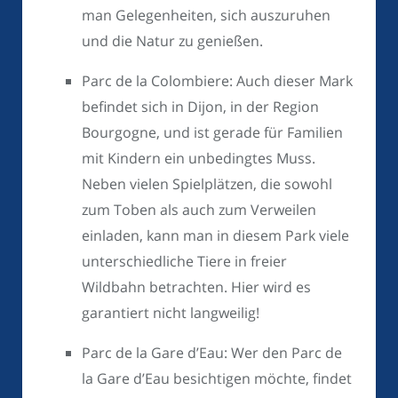
man Gelegenheiten, sich auszuruhen
und die Natur zu genießen.
Parc de la Colombiere: Auch dieser Mark
befindet sich in Dijon, in der Region
Bourgogne, und ist gerade für Familien
mit Kindern ein unbedingtes Muss.
Neben vielen Spielplätzen, die sowohl
zum Toben als auch zum Verweilen
einladen, kann man in diesem Park viele
unterschiedliche Tiere in freier
Wildbahn betrachten. Hier wird es
garantiert nicht langweilig!
Parc de la Gare d’Eau: Wer den Parc de
la Gare d’Eau besichtigen möchte, findet