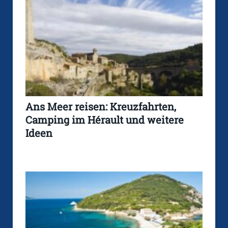
Ans Meer reisen: Kreuzfahrten,
Camping im Hérault und weitere
Ideen