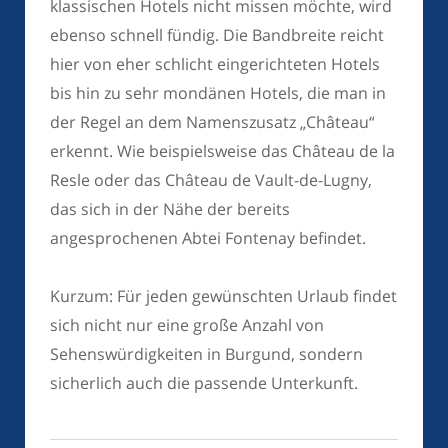
klassischen Hotels nicht missen möchte, wird
ebenso schnell fündig. Die Bandbreite reicht
hier von eher schlicht eingerichteten Hotels
bis hin zu sehr mondänen Hotels, die man in
der Regel an dem Namenszusatz „Château“
erkennt. Wie beispielsweise das Château de la
Resle oder das Château de Vault-de-Lugny,
das sich in der Nähe der bereits
angesprochenen Abtei Fontenay befindet.
Kurzum: Für jeden gewünschten Urlaub findet
sich nicht nur eine große Anzahl von
Sehenswürdigkeiten in Burgund, sondern
sicherlich auch die passende Unterkunft.