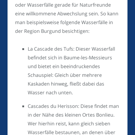
oder Wasserfälle gerade für Naturfreunde
eine willkommene Abwechslung sein. So kann
man beispielsweise folgende Wasserfälle in
der Region Burgund besichtigen:
La Cascade des Tufs: Dieser Wasserfall
befindet sich in Baume-les-Messieurs
und bietet ein beeindruckendes
Schauspiel: Gleich über mehrere
Kaskaden hinweg, fließt dabei das
Wasser nach unten.
Cascades du Herisson: Diese findet man
in der Nähe des kleinen Ortes Bonlieu.
Wer hierhin reist, kann gleich sieben
Wasserfälle bestaunen, an denen über