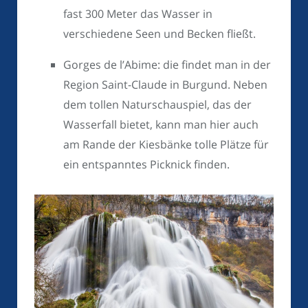
fast 300 Meter das Wasser in
verschiedene Seen und Becken fließt.
Gorges de l’Abime: die findet man in der
Region Saint-Claude in Burgund. Neben
dem tollen Naturschauspiel, das der
Wasserfall bietet, kann man hier auch
am Rande der Kiesbänke tolle Plätze für
ein entspanntes Picknick finden.