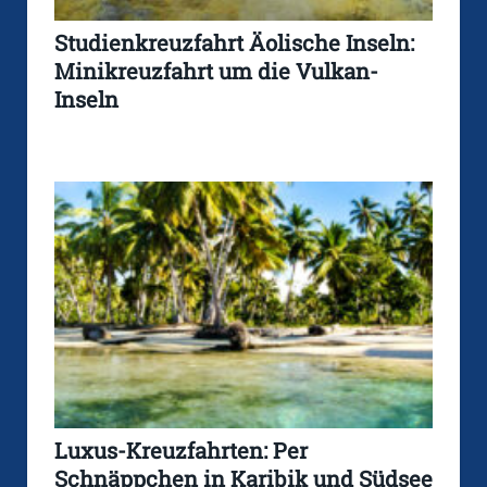
Studienkreuzfahrt Äolische Inseln:
Minikreuzfahrt um die Vulkan-
Inseln
Luxus-Kreuzfahrten: Per
Schnäppchen in Karibik und Südsee