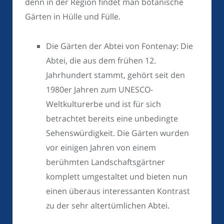
denn in der Region findet man botanische
Gärten in Hülle und Fülle.
Die Gärten der Abtei von Fontenay: Die
Abtei, die aus dem frühen 12.
Jahrhundert stammt, gehört seit den
1980er Jahren zum UNESCO-
Weltkulturerbe und ist für sich
betrachtet bereits eine unbedingte
Sehenswürdigkeit. Die Gärten wurden
vor einigen Jahren von einem
berühmten Landschaftsgärtner
komplett umgestaltet und bieten nun
einen überaus interessanten Kontrast
zu der sehr altertümlichen Abtei.