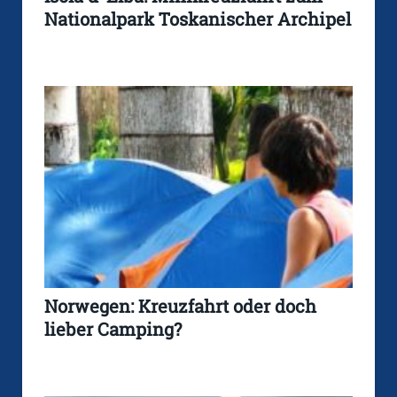
Nationalpark Toskanischer Archipel
Norwegen: Kreuzfahrt oder doch
lieber Camping?