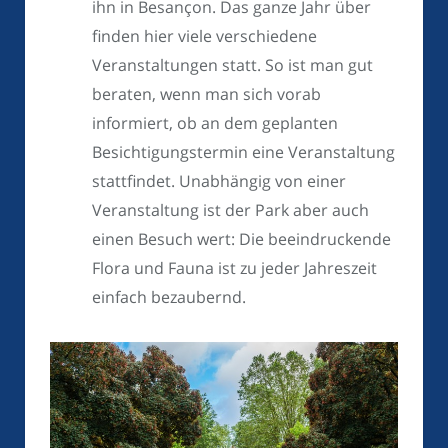
ihn in Besançon. Das ganze Jahr über
finden hier viele verschiedene
Veranstaltungen statt. So ist man gut
beraten, wenn man sich vorab
informiert, ob an dem geplanten
Besichtigungstermin eine Veranstaltung
stattfindet. Unabhängig von einer
Veranstaltung ist der Park aber auch
einen Besuch wert: Die beeindruckende
Flora und Fauna ist zu jeder Jahreszeit
einfach bezaubernd.