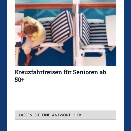
Kreuzfahrtreisen für Senioren ab
50+
LASSEN SIE EINE ANTWORT HIER