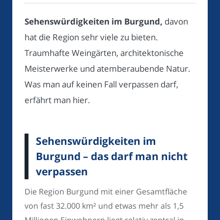
Sehenswürdigkeiten im Burgund,
davon
hat die Region sehr viele zu bieten.
Traumhafte Weingärten, architektonische
Meisterwerke und atemberaubende Natur.
Was man auf keinen Fall verpassen darf,
erfährt man hier.
Sehenswürdigkeiten im
Burgund – das darf man nicht
verpassen
Die Region Burgund mit einer Gesamtfläche
von fast 32.000 km² und etwas mehr als 1,5
Millionen Einwohnern liegt relativ zentral in