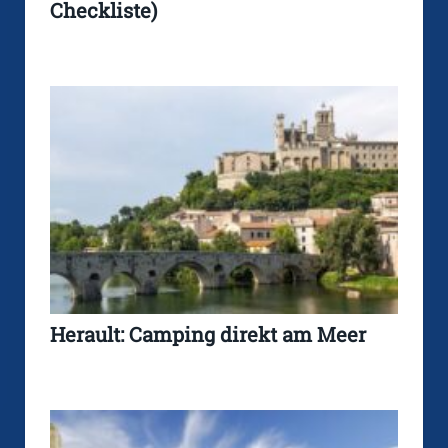
Checkliste)
Herault: Camping direkt am Meer