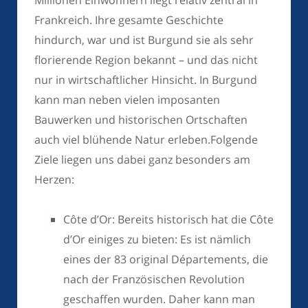
Frankreich. Ihre gesamte Geschichte
hindurch, war und ist Burgund sie als sehr
florierende Region bekannt – und das nicht
nur in wirtschaftlicher Hinsicht. In Burgund
kann man neben vielen imposanten
Bauwerken und historischen Ortschaften
auch viel blühende Natur erleben.Folgende
Ziele liegen uns dabei ganz besonders am
Herzen:
Côte d’Or: Bereits historisch hat die Côte
d’Or einiges zu bieten: Es ist nämlich
eines der 83 original Départements, die
nach der Französischen Revolution
geschaffen wurden. Daher kann man