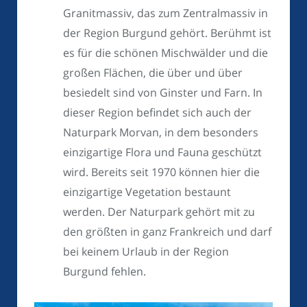
Granitmassiv, das zum Zentralmassiv in
der Region Burgund gehört. Berühmt ist
es für die schönen Mischwälder und die
großen Flächen, die über und über
besiedelt sind von Ginster und Farn. In
dieser Region befindet sich auch der
Naturpark Morvan, in dem besonders
einzigartige Flora und Fauna geschützt
wird. Bereits seit 1970 können hier die
einzigartige Vegetation bestaunt
werden. Der Naturpark gehört mit zu
den größten in ganz Frankreich und darf
bei keinem Urlaub in der Region
Burgund fehlen.