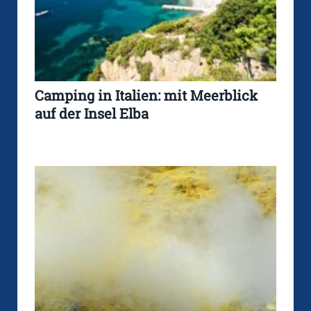
Camping in Italien: mit Meerblick
auf der Insel Elba