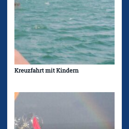
Kreuzfahrt mit Kindern