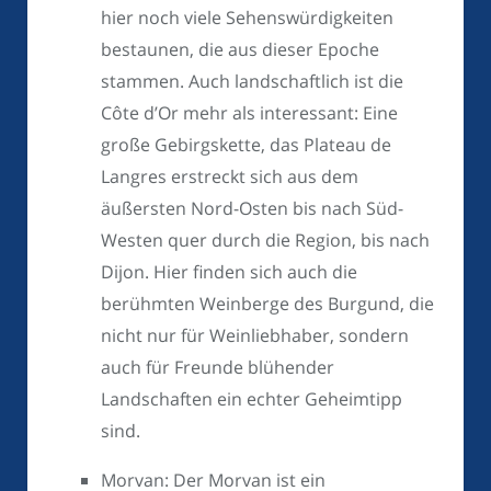
hier noch viele Sehenswürdigkeiten
bestaunen, die aus dieser Epoche
stammen. Auch landschaftlich ist die
Côte d’Or mehr als interessant: Eine
große Gebirgskette, das Plateau de
Langres erstreckt sich aus dem
äußersten Nord-Osten bis nach Süd-
Westen quer durch die Region, bis nach
Dijon. Hier finden sich auch die
berühmten Weinberge des Burgund, die
nicht nur für Weinliebhaber, sondern
auch für Freunde blühender
Landschaften ein echter Geheimtipp
sind.
Morvan: Der Morvan ist ein