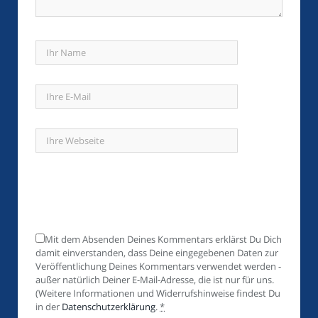
Mit dem Absenden Deines Kommentars erklärst Du Dich
damit einverstanden, dass Deine eingegebenen Daten zur
Veröffentlichung Deines Kommentars verwendet werden -
außer natürlich Deiner E-Mail-Adresse, die ist nur für uns.
(Weitere Informationen und Widerrufshinweise findest Du
in der
Datenschutzerklärung
.
*