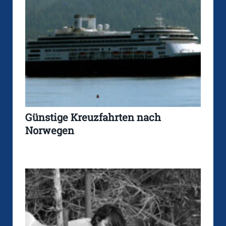
Günstige Kreuzfahrten nach
Norwegen