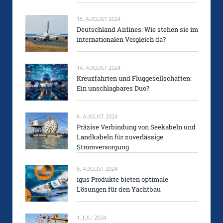
15. AUGUST 2024
Deutschland Airlines: Wie stehen sie im
internationalen Vergleich da?
14. AUGUST 2024
Kreuzfahrten und Fluggesellschaften:
Ein unschlagbares Duo?
6. AUGUST 2024
Präzise Verbindung von Seekabeln und
Landkabeln für zuverlässige
Stromversorgung
5. AUGUST 2024
igus Produkte bieten optimale
Lösungen für den Yachtbau
1. JULI 2024