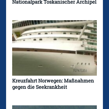
Nationalpark Toskanischer Archipel
Kreuzfahrt Norwegen: Maßnahmen
gegen die Seekrankheit