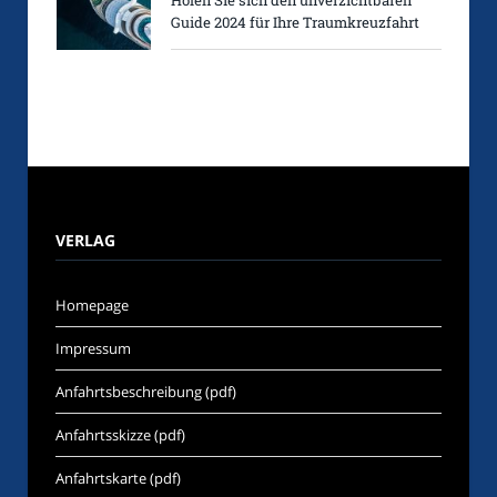
Guide 2024 für Ihre Traumkreuzfahrt
VERLAG
Homepage
Impressum
Anfahrtsbeschreibung (pdf)
Anfahrtsskizze (pdf)
Anfahrtskarte (pdf)