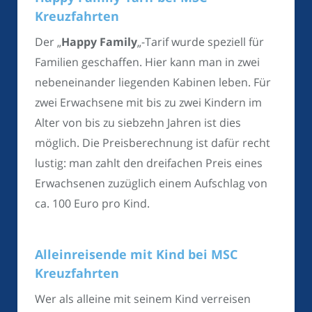
Kreuzfahrten
Der „
Happy Family
„-Tarif wurde speziell für
Familien geschaffen. Hier kann man in zwei
nebeneinander liegenden Kabinen leben. Für
zwei Erwachsene mit bis zu zwei Kindern im
Alter von bis zu siebzehn Jahren ist dies
möglich. Die Preisberechnung ist dafür recht
lustig: man zahlt den dreifachen Preis eines
Erwachsenen zuzüglich einem Aufschlag von
ca. 100 Euro pro Kind.
Alleinreisende mit Kind bei MSC
Kreuzfahrten
Wer als alleine mit seinem Kind verreisen