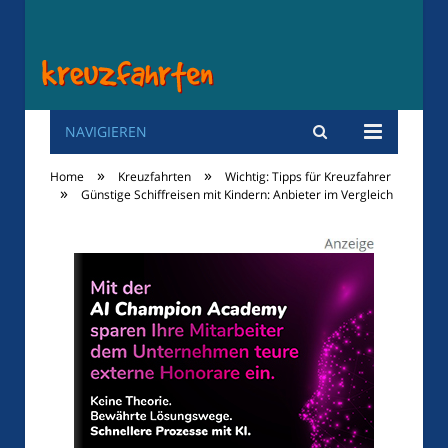
NAVIGIEREN
Kreuzfahrten
»
»
Home
Kreuzfahrten
Wichtig: Tipps für Kreuzfahrer
»
Günstige Schiffreisen mit Kindern: Anbieter im Vergleich