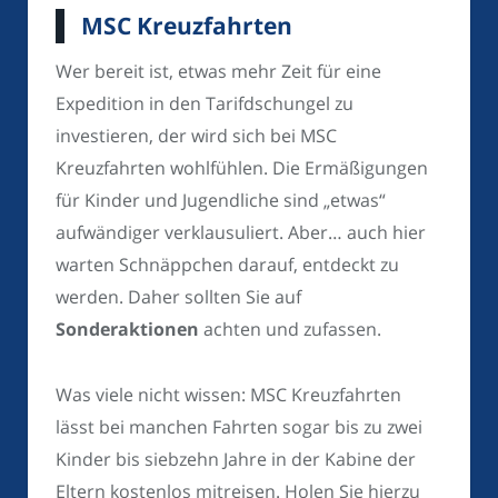
MSC Kreuzfahrten
Wer bereit ist, etwas mehr Zeit für eine
Expedition in den Tarifdschungel zu
investieren, der wird sich bei MSC
Kreuzfahrten wohlfühlen. Die Ermäßigungen
für Kinder und Jugendliche sind „etwas“
aufwändiger verklausuliert. Aber… auch hier
warten Schnäppchen darauf, entdeckt zu
werden. Daher sollten Sie auf
Sonderaktionen
achten und zufassen.
Was viele nicht wissen: MSC Kreuzfahrten
lässt bei manchen Fahrten sogar bis zu zwei
Kinder bis siebzehn Jahre in der Kabine der
Eltern kostenlos mitreisen. Holen Sie hierzu