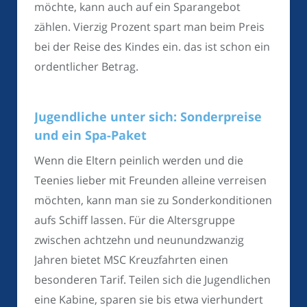
möchte, kann auch auf ein Sparangebot
zählen. Vierzig Prozent spart man beim Preis
bei der Reise des Kindes ein. das ist schon ein
ordentlicher Betrag.
Jugendliche unter sich: Sonderpreise
und ein Spa-Paket
Wenn die Eltern peinlich werden und die
Teenies lieber mit Freunden alleine verreisen
möchten, kann man sie zu Sonderkonditionen
aufs Schiff lassen. Für die Altersgruppe
zwischen achtzehn und neunundzwanzig
Jahren bietet MSC Kreuzfahrten einen
besonderen Tarif. Teilen sich die Jugendlichen
eine Kabine, sparen sie bis etwa vierhundert