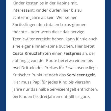
Kinder kostenlos in der Kabine mit.
Interessant: Kinder dürfen hier bis zu
achtzehn Jahre alt sein. Wer seinen
Sprösslingen den totalen Luxus gönnen
möchte – oder wenn diese das nervige
Teenie-Alter erreicht haben, kann für sie auch
eine eigene Innenkabine buchen. Hier bietet
Costa Kreuzfahrten
einen
Festpreis
an, der
abhängig von der Route bei etwa einem bis
zwei Dritteln des Preises für Erwachsene liegt.
Kritischer Punkt ist noch das
Serviceentgelt
.
Hier muss Papi für jedes Kind bis vierzehn
Jahre nur das halbe Serviceentgelt entrichten,
bei Kinden bis drei Jahren entfällt es ganz.