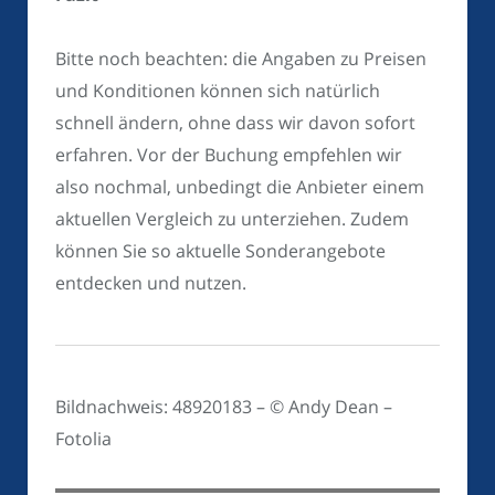
Bitte noch beachten: die Angaben zu Preisen
und Konditionen können sich natürlich
schnell ändern, ohne dass wir davon sofort
erfahren. Vor der Buchung empfehlen wir
also nochmal, unbedingt die Anbieter einem
aktuellen Vergleich zu unterziehen. Zudem
können Sie so aktuelle Sonderangebote
entdecken und nutzen.
Bildnachweis: 48920183 – © Andy Dean –
Fotolia