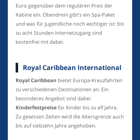
Euro gegenüber dem regulären Preis der
Kabine ein. Obendrein gibt’s ein Spa-Paket
und was für Jugendliche noch wichtiger ist: bis
zu acht Stunden Internetzugang sind
kostenfrei mit dabei.
Royal Caribbean International
Royal Caribbean
bietet Europa-Kreuzfahrten
zu verschiedenen Destinationen an. Ein
besonderes Angebot sind dabei
Kinderfestpreise
für Kinder bis zu elf Jahre.
Zu gewissen Zeiten wird die Altersgrenze auch
bis auf siebzehn Jahre angehoben.