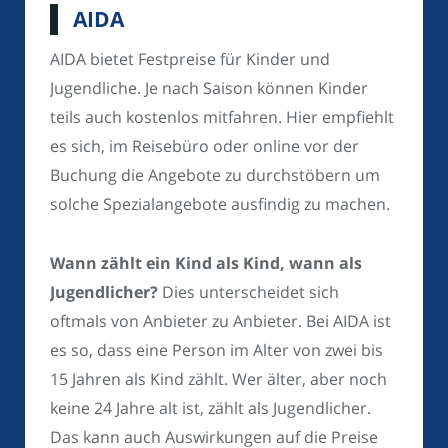
AIDA
AIDA bietet Festpreise für Kinder und
Jugendliche. Je nach Saison können Kinder
teils auch kostenlos mitfahren. Hier empfiehlt
es sich, im Reisebüro oder online vor der
Buchung die Angebote zu durchstöbern um
solche Spezialangebote ausfindig zu machen.
Wann zählt ein Kind als Kind, wann als
Jugendlicher?
Dies unterscheidet sich
oftmals von Anbieter zu Anbieter. Bei AIDA ist
es so, dass eine Person im Alter von zwei bis
15 Jahren als Kind zählt. Wer älter, aber noch
keine 24 Jahre alt ist, zählt als Jugendlicher.
Das kann auch Auswirkungen auf die Preise