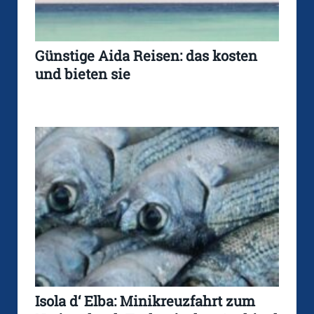
Günstige Aida Reisen: das kosten
und bieten sie
Isola d‘ Elba: Minikreuzfahrt zum