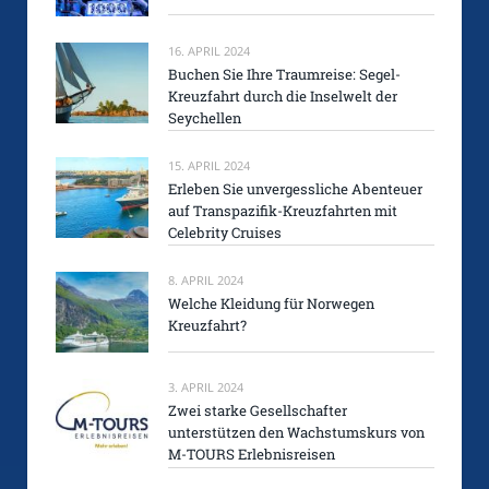
16. APRIL 2024
Buchen Sie Ihre Traumreise: Segel-
Kreuzfahrt durch die Inselwelt der
Seychellen
15. APRIL 2024
Erleben Sie unvergessliche Abenteuer
auf Transpazifik-Kreuzfahrten mit
Celebrity Cruises
8. APRIL 2024
Welche Kleidung für Norwegen
Kreuzfahrt?
3. APRIL 2024
Zwei starke Gesellschafter
unterstützen den Wachstumskurs von
M-TOURS Erlebnisreisen