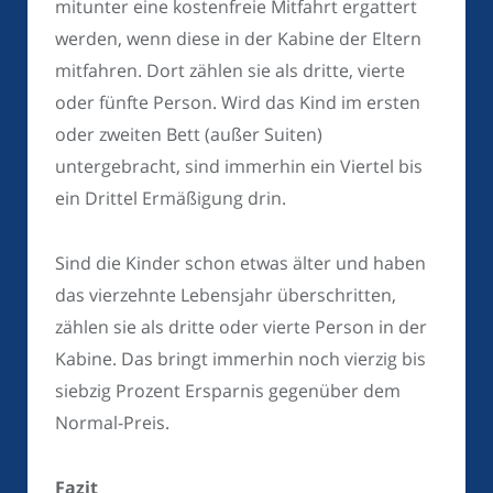
mitunter eine kostenfreie Mitfahrt ergattert
werden, wenn diese in der Kabine der Eltern
mitfahren. Dort zählen sie als dritte, vierte
oder fünfte Person. Wird das Kind im ersten
oder zweiten Bett (außer Suiten)
untergebracht, sind immerhin ein Viertel bis
ein Drittel Ermäßigung drin.
Sind die Kinder schon etwas älter und haben
das vierzehnte Lebensjahr überschritten,
zählen sie als dritte oder vierte Person in der
Kabine. Das bringt immerhin noch vierzig bis
siebzig Prozent Ersparnis gegenüber dem
Normal-Preis.
Fazit