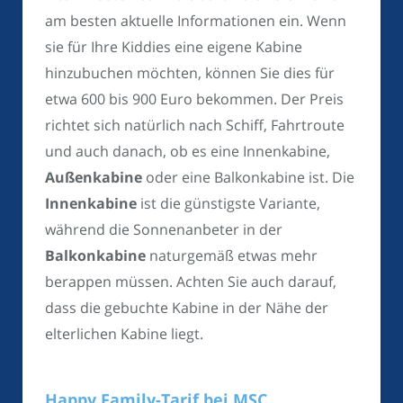
am besten aktuelle Informationen ein. Wenn
sie für Ihre Kiddies eine eigene Kabine
hinzubuchen möchten, können Sie dies für
etwa 600 bis 900 Euro bekommen. Der Preis
richtet sich natürlich nach Schiff, Fahrtroute
und auch danach, ob es eine Innenkabine,
Außenkabine
oder eine Balkonkabine ist. Die
Innenkabine
ist die günstigste Variante,
während die Sonnenanbeter in der
Balkonkabine
naturgemäß etwas mehr
berappen müssen. Achten Sie auch darauf,
dass die gebuchte Kabine in der Nähe der
elterlichen Kabine liegt.
Happy Family-Tarif bei MSC