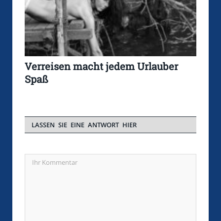
Verreisen macht jedem Urlauber
Spaß
LASSEN SIE EINE ANTWORT HIER