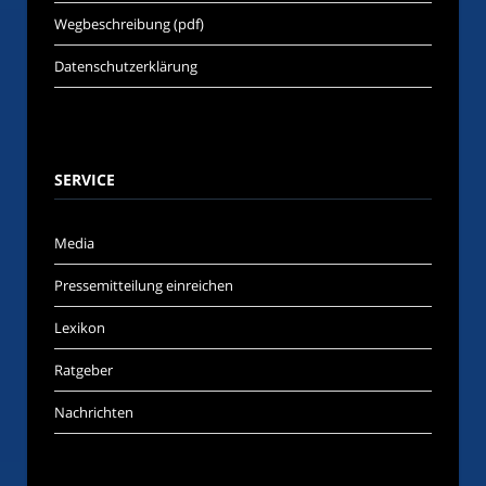
Wegbeschreibung (pdf)
Datenschutzerklärung
SERVICE
Media
Pressemitteilung einreichen
Lexikon
Ratgeber
Nachrichten