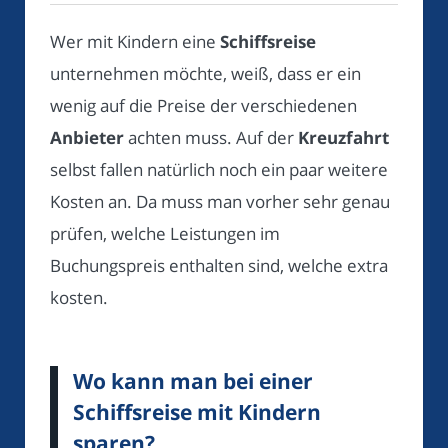
Wer mit Kindern eine
Schiffsreise
unternehmen möchte, weiß, dass er ein
wenig auf die Preise der verschiedenen
Anbieter
achten muss. Auf der
Kreuzfahrt
selbst fallen natürlich noch ein paar weitere
Kosten an. Da muss man vorher sehr genau
prüfen, welche Leistungen im
Buchungspreis enthalten sind, welche extra
kosten.
Wo kann man bei einer
Schiffsreise mit Kindern
sparen?