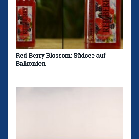
Red Berry Blossom: Südsee auf
Balkonien