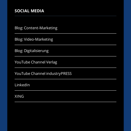
SOCIAL MEDIA
Blog: Content-Marketing
Blog: Video-Marketing
Blog: Digitalisierung
YouTube Channel Verlag
YouTube Channel industryPRESS
LinkedIn
XING