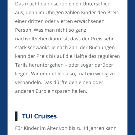
Das macht dann schon einen Unterschied
aus, denn im Übrigen zahlen Kinder den Preis
einer dritten oder vierten erwachsenen
Person. Was man nicht so ganz
nachvollziehen kann ist, dass der Preis sehr
stark schwankt. Je nach Zahl der Buchungen
kann der Preis bis auf die Hälfte des regulären
Tarifs heruntergehen – oder sogar darüber
liegen. Wir empfehlen also, mal ein wenig zu
verhandeln. Das dürfte den einen oder
anderen Euro einsparen helfen.
TUI Cruises
Für Kinder im Alter von bis zu 14 Jahren kann