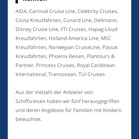
AIDA, Carnival Cruise Line, Celebrity Cruises,
Costa Kreuzfahrten, Cunard Line, Deilmann,
Disney Cruise Line, FTI Cruises, Hapag-Lloyd
Kreuzfahrten, Holland America Line, MSC
Kreuzfahrten, Norwegian CruiseLine, Passat
Kreuzfahrten, Phoenix Reisen, Plantours &
Partner, Princess Cruises, Royal Caribbean
International, Transocean, TUI Cruises
Aus der Vielzahl der Anbieter von
Schiffsreisen haben wir fünf herausgegriffen
und deren Angebote für Familien mit Kindern
beleuchtet.