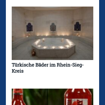
Türkische Bäder im Rhein-Sieg-
Kreis